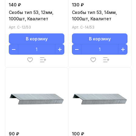
140 ₽
130 ₽
Скобы тип 53, 12мм,
Скобы тип 53, 14мм,
1000шт, Квалитет
1000шт, Квалитет
Арт.
С-12/53
Арт.
С-14/53
В корзину
В корзину
90 ₽
100 ₽