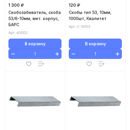
1 300 ₽
120 ₽
Скобозабиватель, скоба
Скобы тип 53, 10мм,
53/6-10мм, мет. корпус,
1000шт, Квалитет
БАРС
Арт.
С-10/53
Арт.
40002
В корзину
В корзину