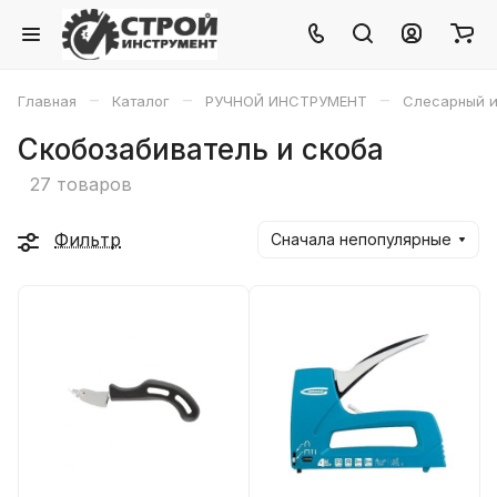
–
–
–
Главная
Каталог
РУЧНОЙ ИНСТРУМЕНТ
Слесарный и
Скобозабиватель и скоба
27 товаров
Фильтр
Сначала непопулярные