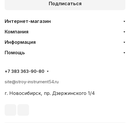
Подписаться
Интернет-магазин
Компания
Информация
Помощь
+7 383 363-90-80
site@stroy-instrument54.ru
г. Новосибирск, пр. Дзержинского 1/4