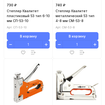
730 ₽
740 ₽
Степлер Квалитет
Степлер Квалитет
пластиковый 53 тип 6-10
металлический 53 тип
мм СП-53-10
4-8 мм СМ-53-8
Арт.
СП-53-10
Арт.
СМ-53-8
В корзину
В корзину