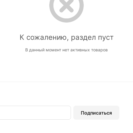
К сожалению, раздел пуст
В данный момент нет активных товаров
Подписаться