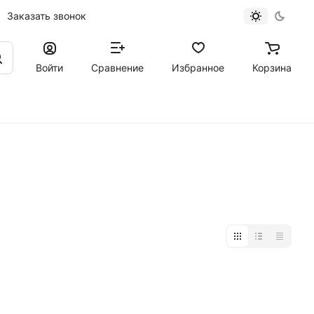
Заказать звонок
Войти
Сравнение
Избранное
Корзина