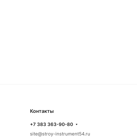
Контакты
+7 383 363-90-80
site@stroy-instrument54.ru