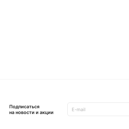
Подписаться
на новости и акции