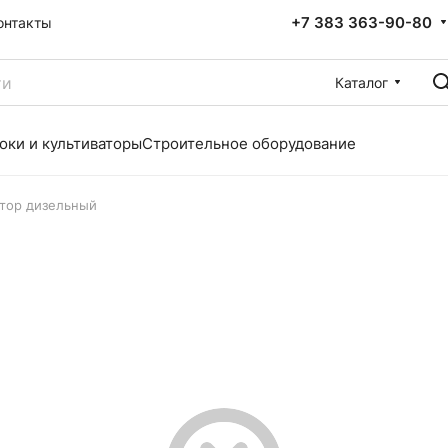
+7 383 363-90-80
онтакты
Каталог
оки и культиваторы
Строительное оборудование
тор дизельный