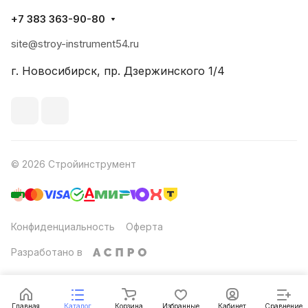
+7 383 363-90-80
site@stroy-instrument54.ru
г. Новосибирск, пр. Дзержинского 1/4
© 2026 Стройинструмент
Конфиденциальность
Оферта
Разработано в
Главная
Каталог
Корзина
Избранные
Кабинет
Сравнение