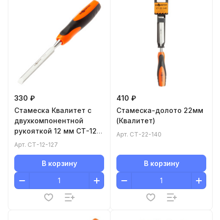
330 ₽
410 ₽
Стамеска Квалитет с
Стамеска-долото 22мм
двухкомпонентной
(Квалитет)
рукояткой 12 мм СТ-12-
Арт.
СТ-22-140
127
Арт.
СТ-12-127
В корзину
В корзину