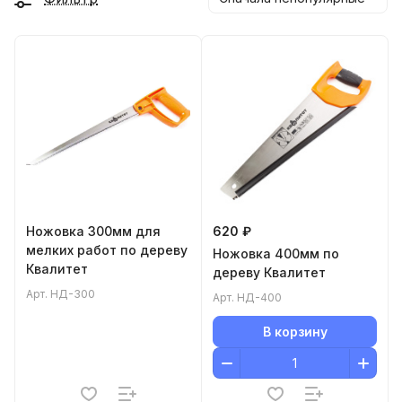
Ножовка 300мм для
620 ₽
мелких работ по дереву
Ножовка 400мм по
Квалитет
дереву Квалитет
Арт.
НД-300
Арт.
НД-400
В корзину