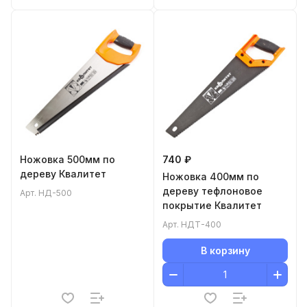
Ножовка 500мм по
740 ₽
дереву Квалитет
Ножовка 400мм по
дереву тефлоновое
Арт.
НД-500
покрытие Квалитет
Арт.
НДТ-400
В корзину