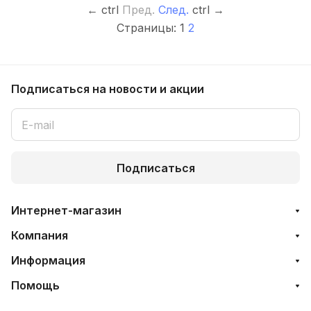
←
ctrl
Пред.
След.
ctrl
→
Страницы:
1
2
Подписаться
на новости и акции
Подписаться
Интернет-магазин
Компания
Информация
Помощь