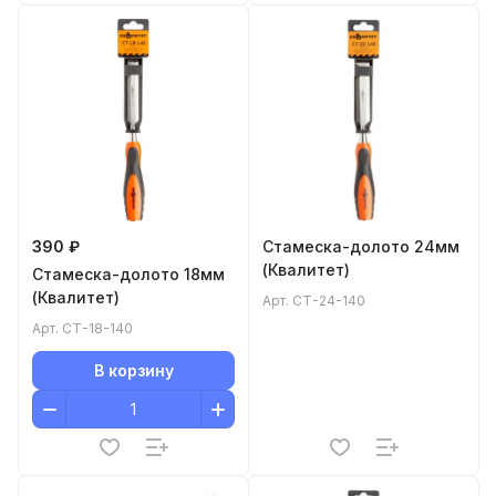
390 ₽
Стамеска-долото 24мм
(Квалитет)
Стамеска-долото 18мм
(Квалитет)
Арт.
СТ-24-140
Арт.
СТ-18-140
В корзину