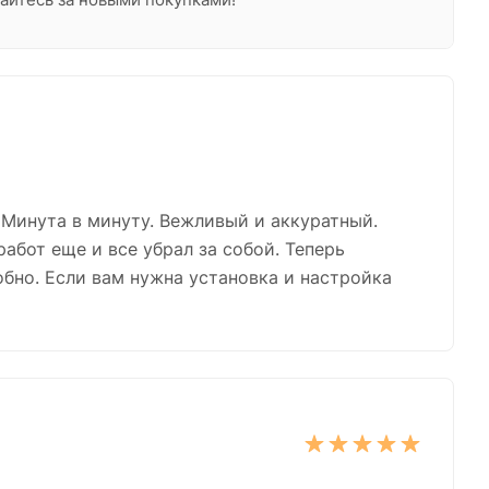
 Минута в минуту. Вежливый и аккуратный.
работ еще и все убрал за собой. Теперь
обно. Если вам нужна установка и настройка