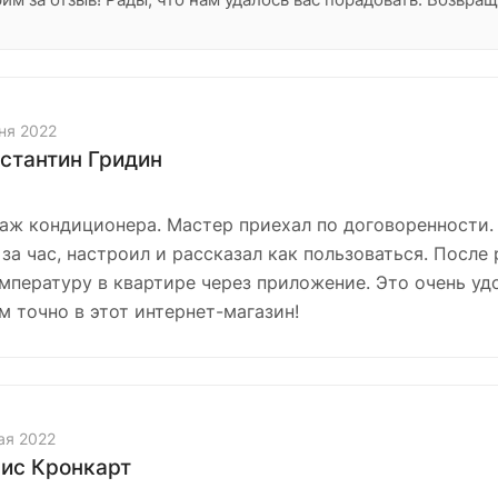
ня 2022
стантин Гридин
аж кондиционера. Мастер приехал по договоренности.
за час, настроил и рассказал как пользоваться. После 
мпературу в квартире через приложение. Это очень уд
м точно в этот интернет-магазин!
ая 2022
ис Кронкарт