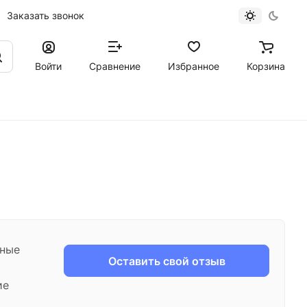
Заказать звонок
Войти
Сравнение
Избранное
Корзина
ьные
Оставить свой отзыв
ие