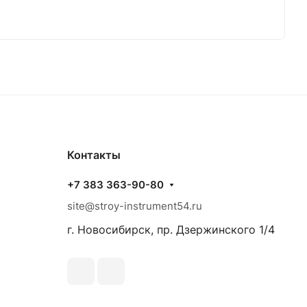
Контакты
+7 383 363-90-80
site@stroy-instrument54.ru
г. Новосибирск, пр. Дзержинского 1/4