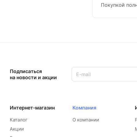
Покупкой полн
Подписаться
на новости и акции
Интернет-магазин
Компания
Каталог
О компании
Акции