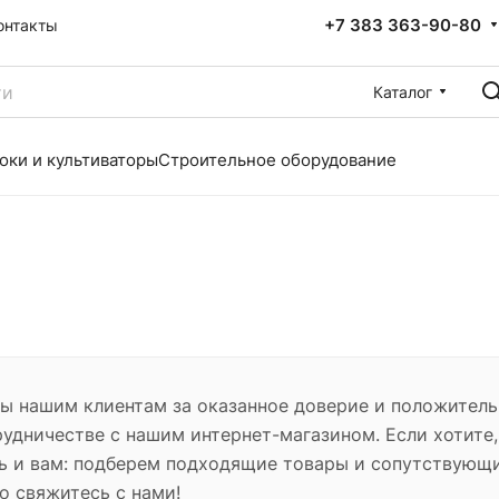
+7 383 363-90-80
онтакты
Каталог
оки и культиваторы
Строительное оборудование
ы нашим клиентам за оказанное доверие и положител
рудничестве с нашим интернет-магазином. Если хотите,
 и вам: подберем подходящие товары и сопутствующ
о свяжитесь с нами!