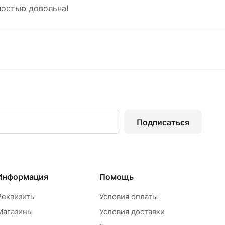
остью довольна!
Подписаться
Информация
Помощь
Реквизиты
Условия оплаты
Магазины
Условия доставки