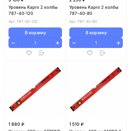
Уровень Kapro 2 колбы
Уровень Kapro 2 колбы
787-40-120
787-40-80
Арт.
787-40-120
Арт.
787-40-80
В корзину
В корзину
1 880 ₽
1 510 ₽