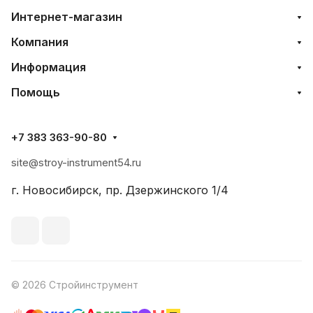
Интернет-магазин
Компания
Информация
Помощь
+7 383 363-90-80
site@stroy-instrument54.ru
г. Новосибирск, пр. Дзержинского 1/4
© 2026 Стройинструмент