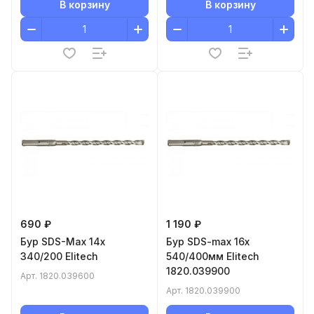
В корзину
В корзину
690 ₽
1 190 ₽
Бур SDS-Max 14x
Бур SDS-max 16x
340/200 Elitech
540/400мм Elitech
1820.039900
Арт.
1820.039600
Арт.
1820.039900