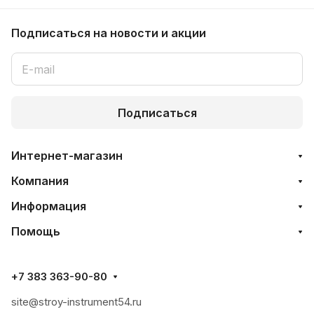
Подписаться
на новости и акции
Подписаться
Интернет-магазин
Компания
Информация
Помощь
+7 383 363-90-80
site@stroy-instrument54.ru