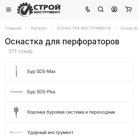
–
–
–
Главная
Каталог
ОСНАСТКА ИНСТРУМЕНТА
Оснастк
Оснастка для перфораторов
371 товар
Бур SDS-Max
Бур SDS-Plus
Коронка буровая система и переходник
Ударный инструмент