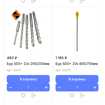
480 ₽
1 185 ₽
Бур SDS+ 22x 260/200мм
Бур SDS+ 20x 800/750мм
Арт.
10931
Арт.
10979
В корзину
В корзину