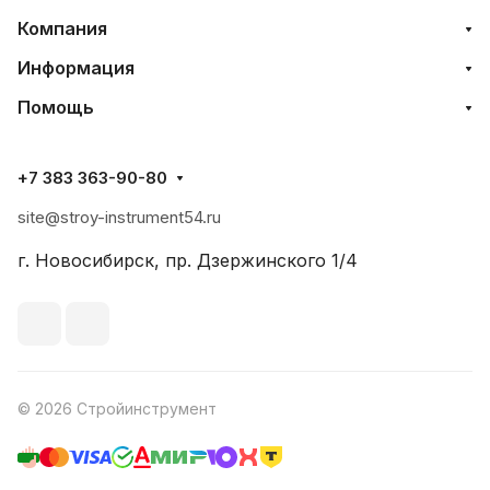
Компания
Информация
Помощь
+7 383 363-90-80
site@stroy-instrument54.ru
г. Новосибирск, пр. Дзержинского 1/4
© 2026 Стройинструмент