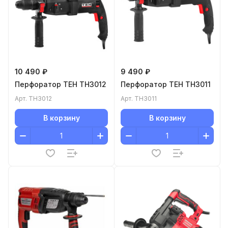
10 490 ₽
9 490 ₽
Перфоратор TEH TH3012
Перфоратор TEH TH3011
Арт.
TH3012
Арт.
TH3011
В корзину
В корзину