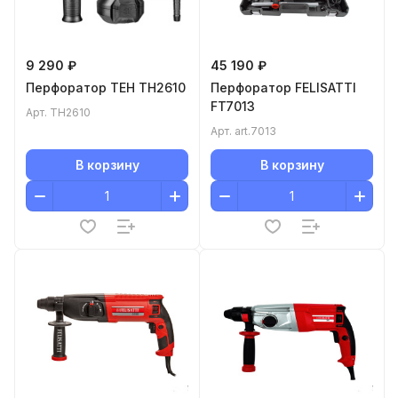
9 290 ₽
45 190 ₽
Перфоратор TEH TH2610
Перфоратор FELISATTI
FT7013
Арт.
TH2610
Арт.
art.7013
В корзину
В корзину