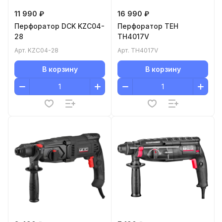
11 990 ₽
16 990 ₽
Перфоратор DCK KZC04-
Перфоратор TEH
28
TH4017V
Арт.
KZC04-28
Арт.
TH4017V
В корзину
В корзину