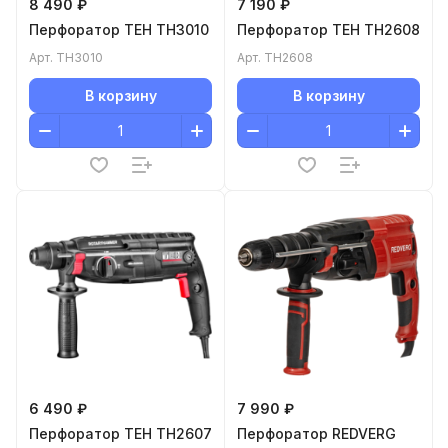
8 490 ₽
7 190 ₽
Перфоратор TEH TH3010
Перфоратор TEH TH2608
Арт.
TH3010
Арт.
TH2608
В корзину
В корзину
6 490 ₽
7 990 ₽
Перфоратор TEH TH2607
Перфоратор REDVERG