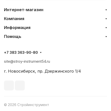
Интернет-магазин
Компания
Информация
Помощь
+7 383 363-90-80
site@stroy-instrument54.ru
г. Новосибирск, пр. Дзержинского 1/4
© 2026 Стройинструмент