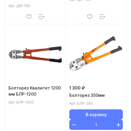
Арт.
ДИ-130
Болторез Квалитет 1200
1 300 ₽
мм БЛР-1200
Болторез 350мм
Арт.
БЛР-1200
Арт.
БЛР-350
В корзину