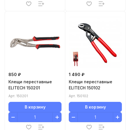
850 ₽
1 490 ₽
Клещи переставные
Клещи переставные
ELITECH 150201
ELITECH 150102
Арт.
150201
Арт.
150102
В корзину
В корзину