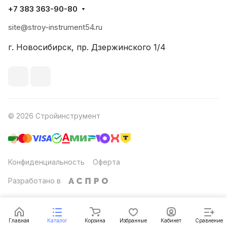
+7 383 363-90-80
site@stroy-instrument54.ru
г. Новосибирск, пр. Дзержинского 1/4
© 2026 Стройинструмент
Конфиденциальность
Оферта
Разработано в
Главная
Каталог
Корзина
Избранные
Кабинет
Сравнение