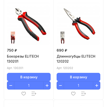
750 ₽
690 ₽
Бокорезы ELITECH
Длинногубцы ELITECH
130201
120202
Арт.
130201
Арт.
120202
В корзину
В корзину