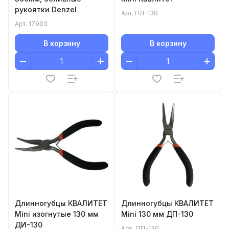
рукоятки Denzel
Арт.
ПЛ-130
Арт.
17903
В корзину
В корзину
Длинногубцы КВАЛИТЕТ
Длинногубцы КВАЛИТЕТ
Mini изогнутые 130 мм
Mini 130 мм ДП-130
ДИ-130
Арт.
ДП-130