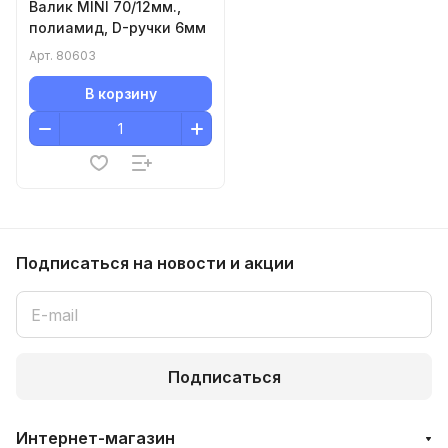
Валик MINI 70/12мм.,
полиамид, D-ручки 6мм
Арт.
80603
В корзину
Подписаться
на новости и акции
Подписаться
Интернет-магазин