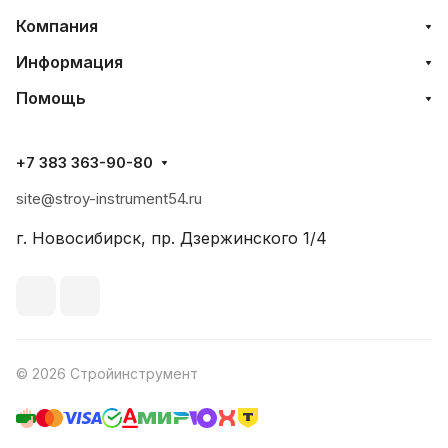
Компания
Информация
Помощь
+7 383 363-90-80
site@stroy-instrument54.ru
г. Новосибирск, пр. Дзержинского 1/4
© 2026 Стройинструмент