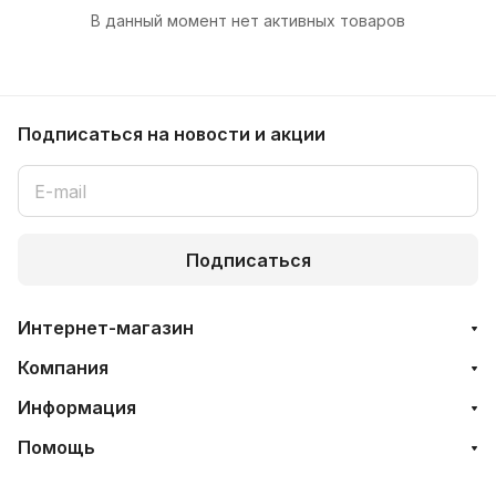
В данный момент нет активных товаров
Подписаться
на новости и акции
Подписаться
Интернет-магазин
Компания
Информация
Помощь