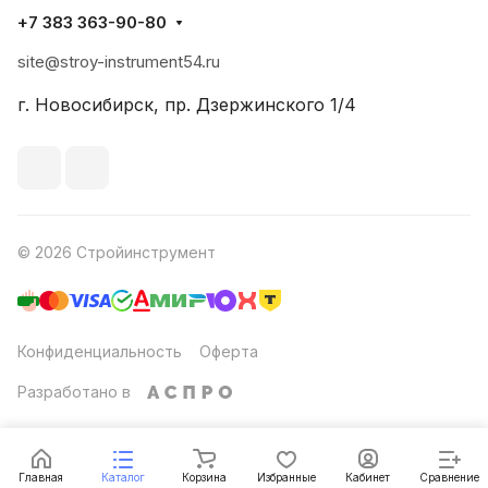
+7 383 363-90-80
site@stroy-instrument54.ru
г. Новосибирск, пр. Дзержинского 1/4
© 2026 Стройинструмент
Конфиденциальность
Оферта
Разработано в
Главная
Каталог
Корзина
Избранные
Кабинет
Сравнение