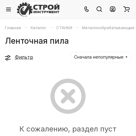
–
–
–
Главная
Каталог
СТАНКИ
Металлообрабатывающие
Ленточная пила
Фильтр
Сначала непопулярные
К сожалению, раздел пуст