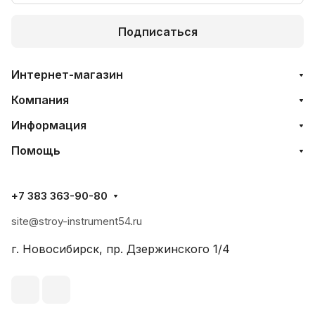
Подписаться
Интернет-магазин
Компания
Информация
Помощь
+7 383 363-90-80
site@stroy-instrument54.ru
г. Новосибирск, пр. Дзержинского 1/4