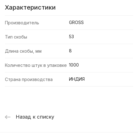
Характеристики
GROSS
Производитель
53
Тип скобы
8
Длина скобы, мм
1000
Количество штук в упаковке
ИНДИЯ
Страна производства
Назад к списку