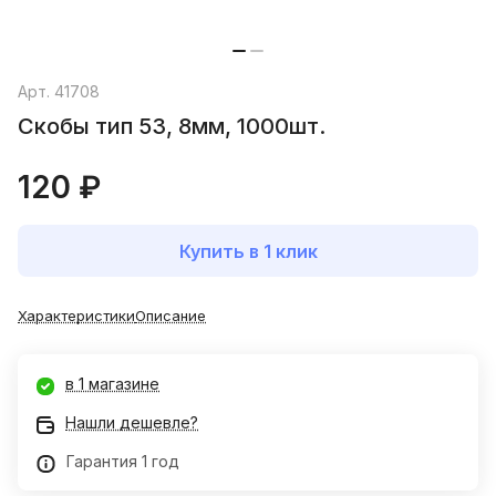
Арт.
41708
Скобы тип 53, 8мм, 1000шт.
120 ₽
Купить в 1 клик
Характеристики
Описание
в 1 магазине
Нашли дешевле?
Гарантия 1 год