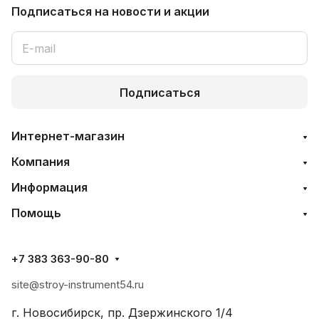
Подписаться
на новости и акции
Подписаться
Интернет-магазин
Компания
Информация
Помощь
+7 383 363-90-80
site@stroy-instrument54.ru
г. Новосибирск, пр. Дзержинского 1/4