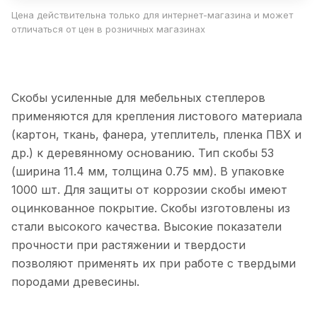
Цена действительна только для интернет-магазина и может
отличаться от цен в розничных магазинах
Скобы усиленные для мебельных степлеров
применяются для крепления листового материала
(картон, ткань, фанера, утеплитель, пленка ПВХ и
др.) к деревянному основанию. Тип скобы 53
(ширина 11.4 мм, толщина 0.75 мм). В упаковке
1000 шт. Для защиты от коррозии скобы имеют
оцинкованное покрытие. Скобы изготовлены из
стали высокого качества. Высокие показатели
прочности при растяжении и твердости
позволяют применять их при работе с твердыми
породами древесины.