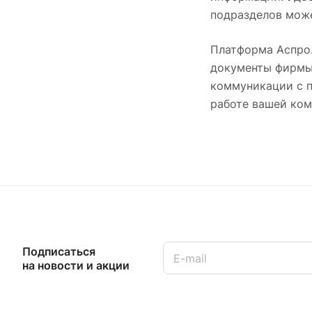
подразделов може
Платформа Аспро.
документы фирмы,
коммуникации с п
работе вашей ком
Подписаться
на новости и акции