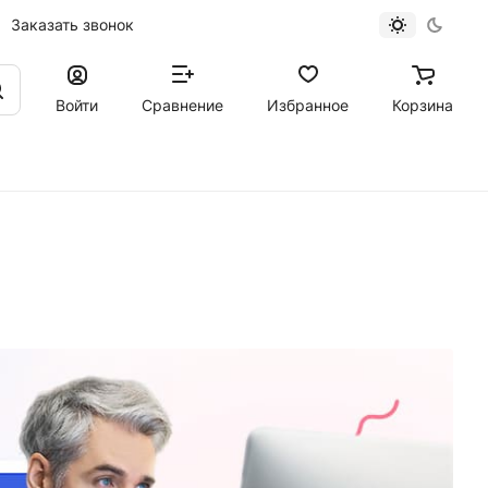
Заказать звонок
Войти
Сравнение
Избранное
Корзина