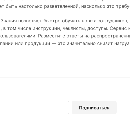
т быть настолько разветвленной, насколько это требу
Знания позволяет быстро обучать новых сотрудников,
 в том числе инструкции, чеклисты, доступы. Сервис
ользователями. Разместите ответы на распространен
пании или продукции — это значительно снизит нагруз
Подписаться