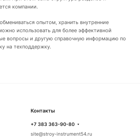
ется компании.
 обмениваться опытом, хранить внутренние
 можно использовать для более эффективной
ные вопросы и другую справочную информацию по
ку на техподдержку.
Контакты
+7 383 363-90-80
site@stroy-instrument54.ru