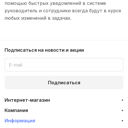
помощью быстрых уведомлений в системе
руководитель и сотрудники всегда будут в курсе
любых изменений в задачах.
Подписаться
на новости и акции
Подписаться
Интернет-магазин
Компания
Информация