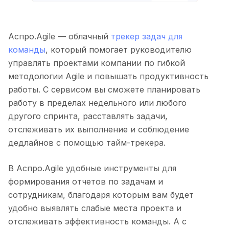
Аспро.Agile — облачный
трекер задач для
команды
, который помогает руководителю
управлять проектами компании по гибкой
методологии Agile и повышать продуктивность
работы. С сервисом вы сможете планировать
работу в пределах недельного или любого
другого спринта, расставлять задачи,
отслеживать их выполнение и соблюдение
дедлайнов с помощью тайм-трекера.
В Аспро.Agile удобные инструменты для
формирования отчетов по задачам и
сотрудникам, благодаря которым вам будет
удобно выявлять слабые места проекта и
отслеживать эффективность команды. А с