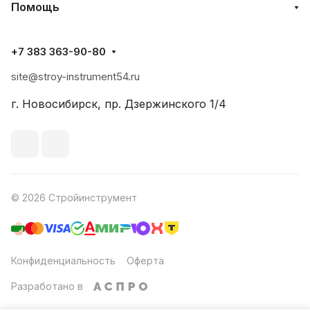
Помощь
+7 383 363-90-80
site@stroy-instrument54.ru
г. Новосибирск, пр. Дзержинского 1/4
© 2026 Стройинструмент
Конфиденциальность
Оферта
Разработано в