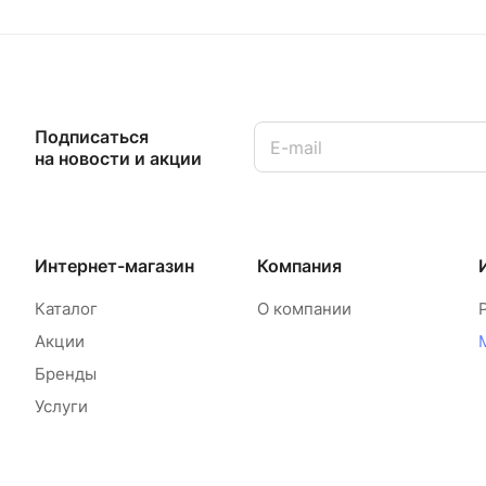
Подписаться
на новости и акции
Интернет-магазин
Компания
Каталог
О компании
Акции
Бренды
Услуги