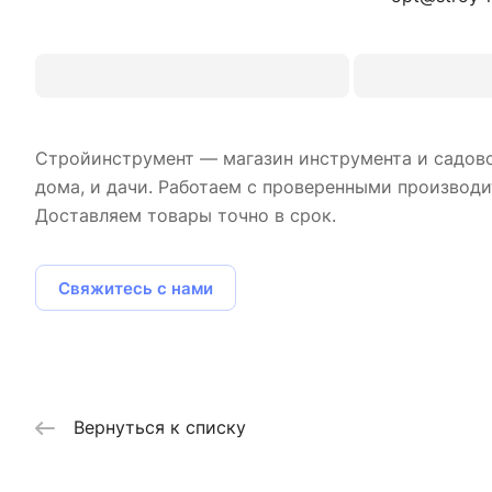
Стройинструмент — магазин инструмента и садово
дома, и дачи. Работаем с проверенными производи
Доставляем товары точно в срок.
Свяжитесь с нами
Вернуться к списку