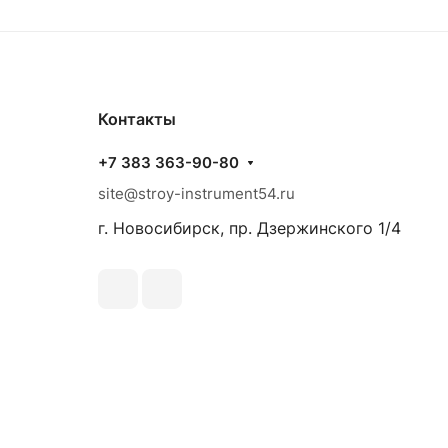
Контакты
+7 383 363-90-80
site@stroy-instrument54.ru
г. Новосибирск, пр. Дзержинского 1/4