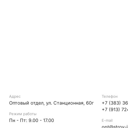
Адрес
Телефон
Оптовый отдел, ул. Станционная, 60г
+7 (383) 3
+7 (913) 72
Режим работы
Пн - Пт: 9.00 - 17.00
E-mail
opt@stroy-i