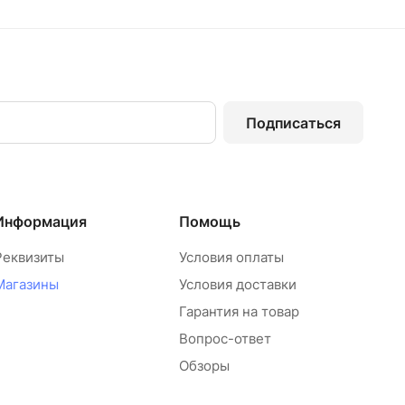
Подписаться
Информация
Помощь
Реквизиты
Условия оплаты
Магазины
Условия доставки
Гарантия на товар
Вопрос-ответ
Обзоры