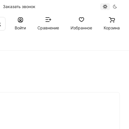
Заказать звонок
Войти
Сравнение
Избранное
Корзина