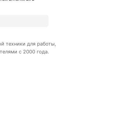
й техники для работы,
телями с 2000 года.