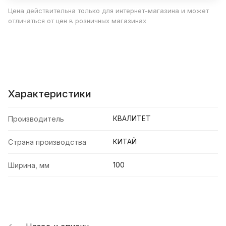
Цена действительна только для интернет-магазина и может
отличаться от цен в розничных магазинах
Характеристики
КВАЛИТЕТ
Производитель
КИТАЙ
Страна производства
100
Ширина, мм