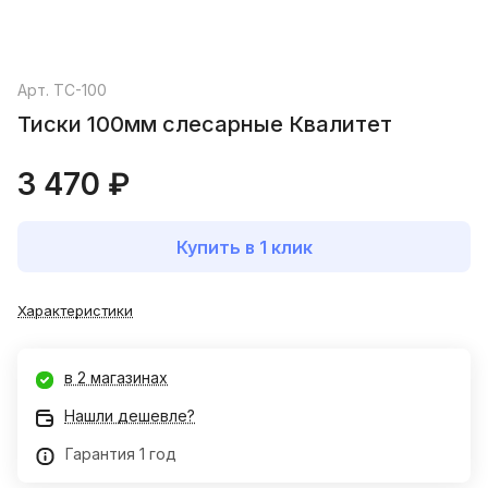
Арт.
ТС-100
Тиски 100мм слесарные Квалитет
3 470 ₽
Купить в 1 клик
Характеристики
в 2 магазинах
Нашли дешевле?
Гарантия 1 год