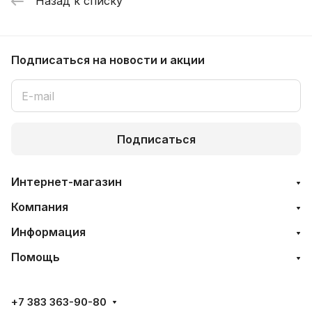
Назад к списку
Подписаться
на новости и акции
Подписаться
Интернет-магазин
Компания
Информация
Помощь
+7 383 363-90-80