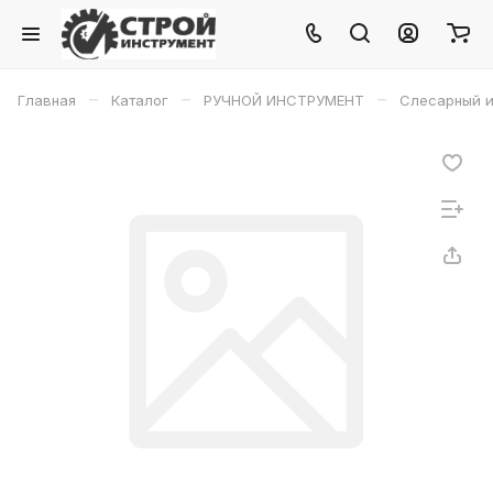
–
–
–
Главная
Каталог
РУЧНОЙ ИНСТРУМЕНТ
Слесарный и