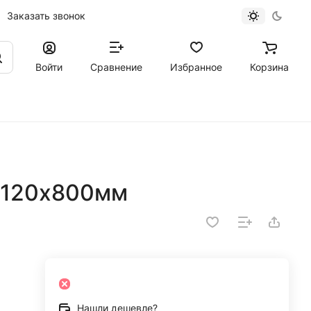
Заказать звонок
Войти
Сравнение
Избранное
Корзина
м
 120х800мм
Нашли дешевле?