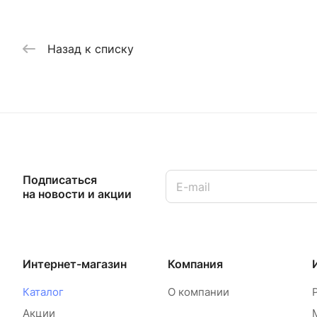
Назад к списку
Подписаться
на новости и акции
Интернет-магазин
Компания
Каталог
О компании
Акции