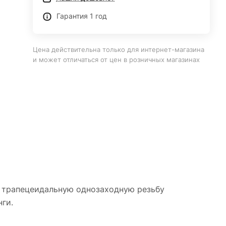
Гарантия 1 год
Цена действительна только для интернет-магазина
и может отличаться от цен в розничных магазинах
ю трапецеидальную однозаходную резьбу
ги.