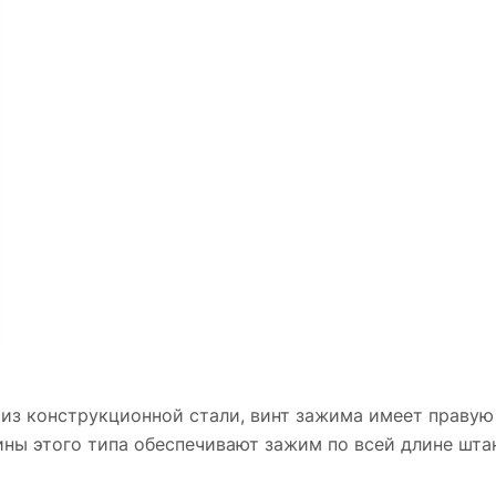
 из конструкционной стали, винт зажима имеет праву
ны этого типа обеспечивают зажим по всей длине штан