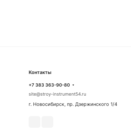
Контакты
+7 383 363-90-80
site@stroy-instrument54.ru
г. Новосибирск, пр. Дзержинского 1/4