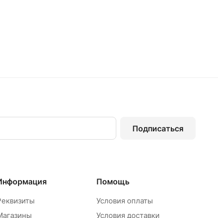
Подписаться
Информация
Помощь
Реквизиты
Условия оплаты
Магазины
Условия доставки