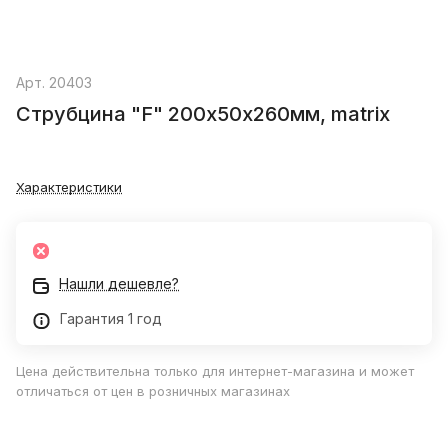
Арт.
20403
Струбцина "F" 200х50х260мм, matrix
Характеристики
Нашли дешевле?
Гарантия 1 год
Цена действительна только для интернет-магазина и может
отличаться от цен в розничных магазинах