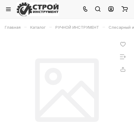
–
–
–
Главная
Каталог
РУЧНОЙ ИНСТРУМЕНТ
Слесарный и