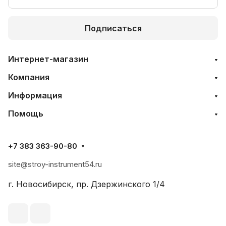
Подписаться
Интернет-магазин
Компания
Информация
Помощь
+7 383 363-90-80
site@stroy-instrument54.ru
г. Новосибирск, пр. Дзержинского 1/4