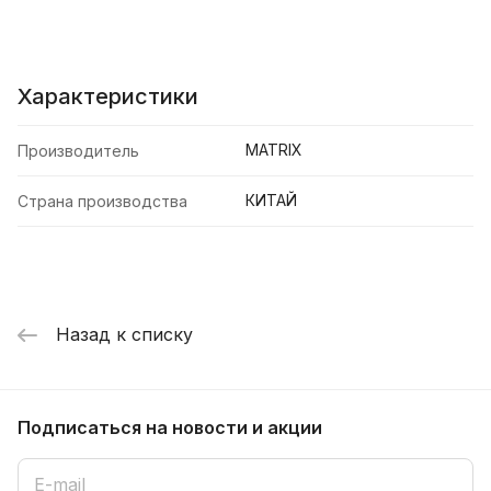
Характеристики
MATRIX
Производитель
КИТАЙ
Страна производства
Назад к списку
Подписаться
на новости и акции