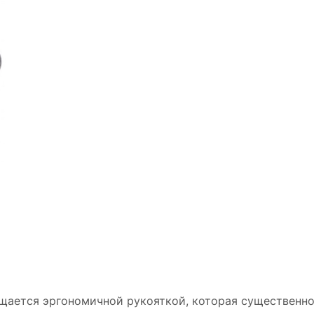
щается эргономичной рукояткой, которая существенно