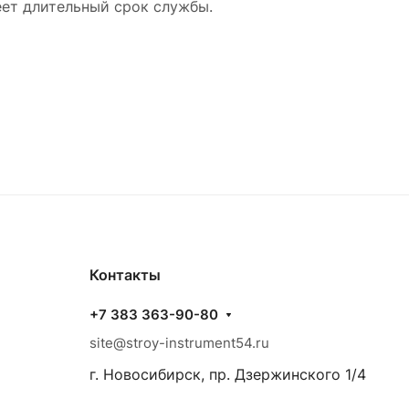
еет длительный срок службы.
Контакты
+7 383 363-90-80
site@stroy-instrument54.ru
г. Новосибирск, пр. Дзержинского 1/4