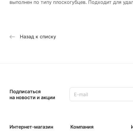
выполнен по типу плоскогубцев. Подходит для уда
Назад к списку
Подписаться
на новости и акции
Интернет-магазин
Компания