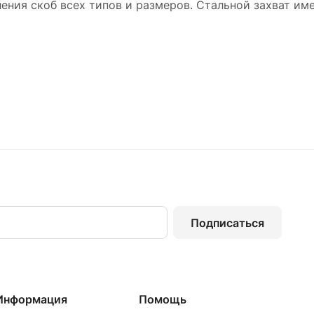
ления скоб всех типов и размеров. Стальной захват им
Подписаться
Информация
Помощь