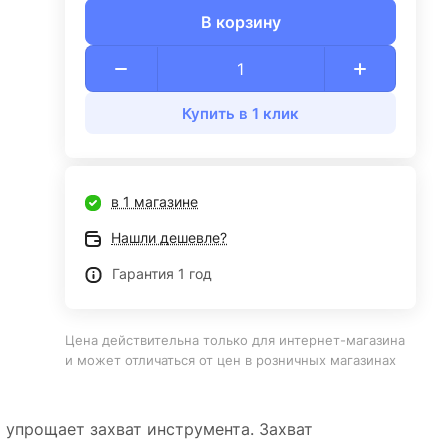
В корзину
Купить в 1 клик
в 1 магазине
Нашли дешевле?
Гарантия 1 год
Цена действительна только для интернет-магазина
и может отличаться от цен в розничных магазинах
 упрощает захват инструмента. Захват