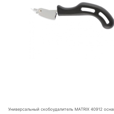
Универсальный скобоудалитель MATRIX 40912 осна