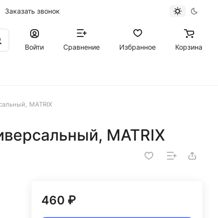
Заказать звонок
Войти
Сравнение
Избранное
Корзина
сальный, MATRIX
иверсальный, MATRIX
460 ₽