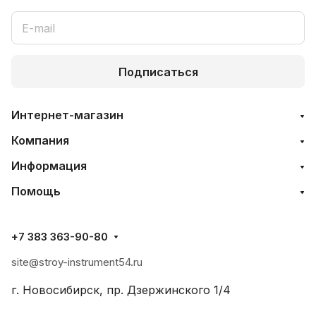
Подписаться
Интернет-магазин
Компания
Информация
Помощь
+7 383 363-90-80
site@stroy-instrument54.ru
г. Новосибирск, пр. Дзержинского 1/4