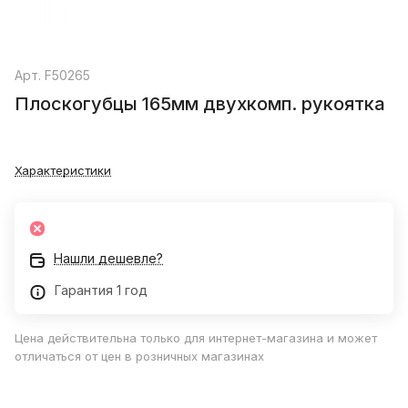
Арт.
F50265
Плоскогубцы 165мм двухкомп. рукоятка
Характеристики
Нашли дешевле?
Гарантия 1 год
Цена действительна только для интернет-магазина и может
отличаться от цен в розничных магазинах