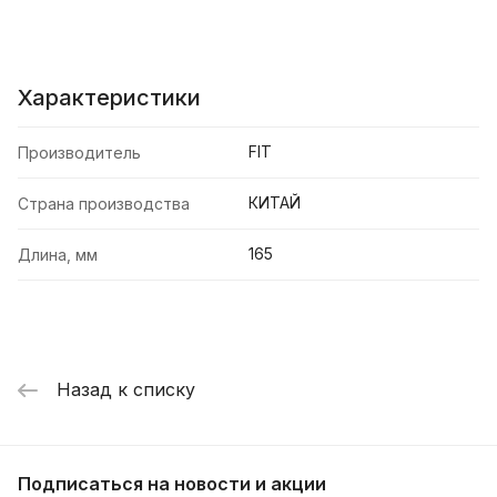
Характеристики
FIT
Производитель
КИТАЙ
Страна производства
165
Длина, мм
Назад к списку
Подписаться
на новости и акции