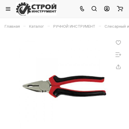
–
–
–
Главная
Каталог
РУЧНОЙ ИНСТРУМЕНТ
Слесарный и