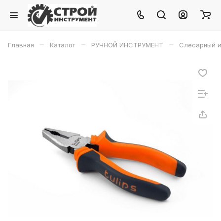
–
–
–
Главная
Каталог
РУЧНОЙ ИНСТРУМЕНТ
Слесарный и