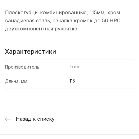
Плоскогубцы комбинированные, 115мм, хром
ванадиевая сталь, закалка кромок до 56 HRC,
двухкомпонентная рукоятка
Характеристики
Tulips
Производитель
115
Длина, мм
Назад к списку