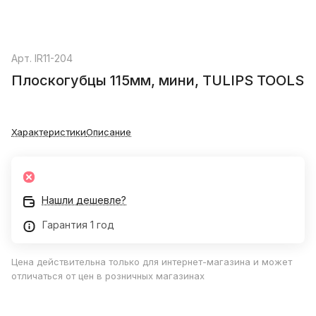
Арт.
IR11-204
Плоскогубцы 115мм, мини, TULIPS TOOLS
Характеристики
Описание
Нашли дешевле?
Гарантия 1 год
Цена действительна только для интернет-магазина и может
отличаться от цен в розничных магазинах