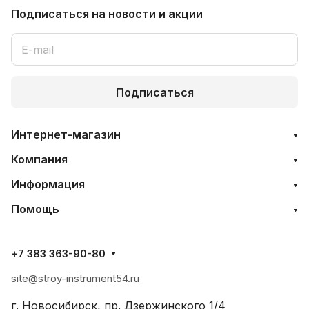
Подписаться
на новости и акции
Подписаться
Интернет-магазин
Компания
Информация
Помощь
+7 383 363-90-80
site@stroy-instrument54.ru
г. Новосибирск, пр. Дзержинского 1/4