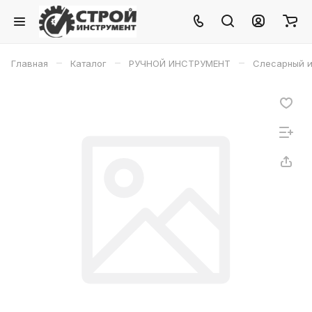
–
–
–
Главная
Каталог
РУЧНОЙ ИНСТРУМЕНТ
Слесарный и