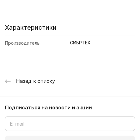
Характеристики
СИБРТЕХ
Производитель
Назад к списку
Подписаться
на новости и акции