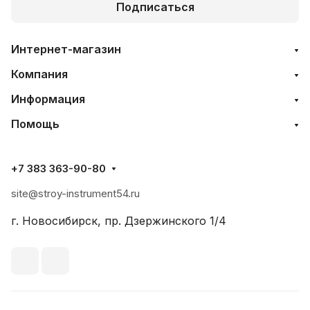
Подписаться
Интернет-магазин
Компания
Информация
Помощь
+7 383 363-90-80
site@stroy-instrument54.ru
г. Новосибирск, пр. Дзержинского 1/4