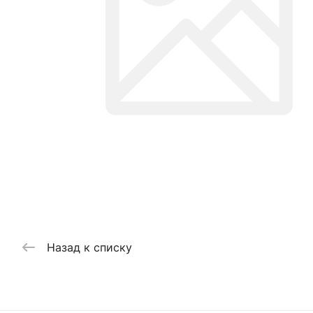
Назад к списку