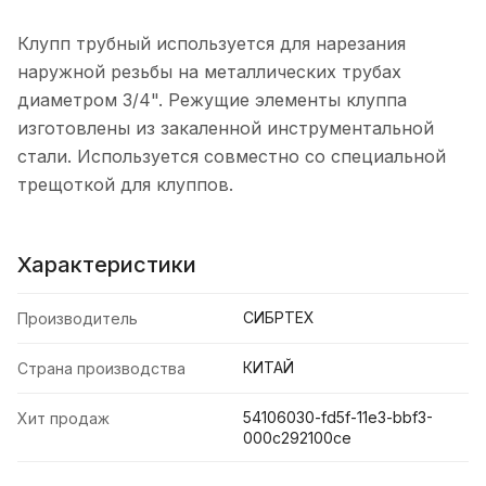
Клупп трубный используется для нарезания
наружной резьбы на металлических трубах
диаметром 3/4". Режущие элементы клуппа
изготовлены из закаленной инструментальной
стали. Используется совместно со специальной
трещоткой для клуппов.
Характеристики
СИБРТЕХ
Производитель
КИТАЙ
Страна производства
54106030-fd5f-11e3-bbf3-
Хит продаж
000c292100ce