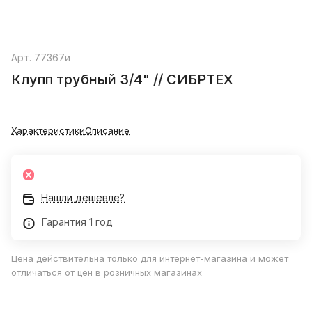
Арт.
77367и
Клупп трубный 3/4" // СИБРТЕХ
Характеристики
Описание
Нашли дешевле?
Гарантия 1 год
Цена действительна только для интернет-магазина и может
отличаться от цен в розничных магазинах