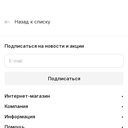
Назад к списку
Подписаться
на новости и акции
Подписаться
Интернет-магазин
Компания
Информация
Помощь