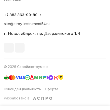
+7 383 363-90-80
site@stroy-instrument54.ru
г. Новосибирск, пр. Дзержинского 1/4
© 2026 Стройинструмент
Конфиденциальность
Оферта
Разработано в