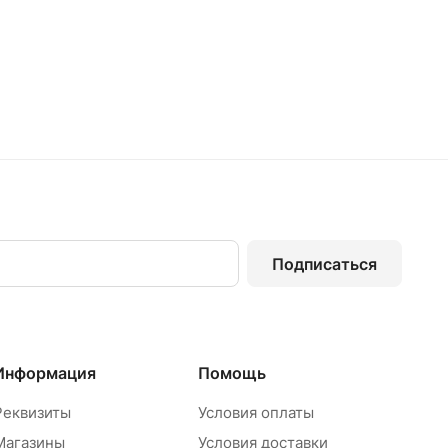
Подписаться
Информация
Помощь
Реквизиты
Условия оплаты
Магазины
Условия доставки