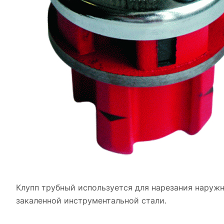
Клупп трубный используется для нарезания наружн
закаленной инструментальной стали.