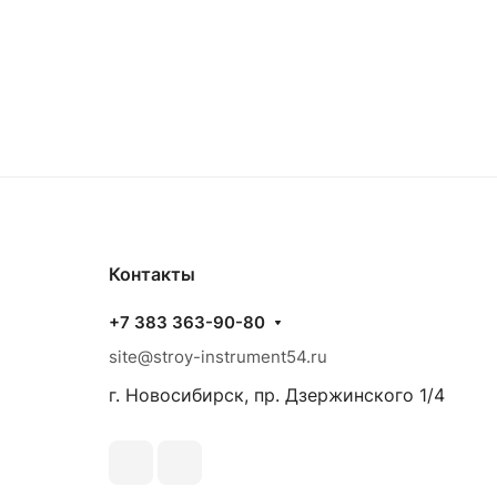
Контакты
+7 383 363-90-80
site@stroy-instrument54.ru
г. Новосибирск, пр. Дзержинского 1/4