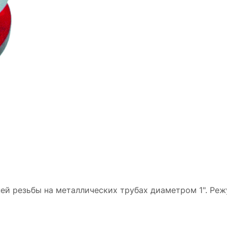
ей резьбы на металлических трубах диаметром 1". Ре