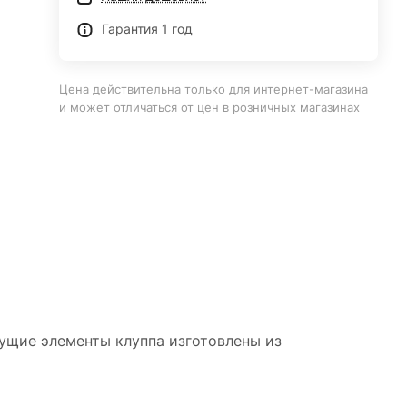
Гарантия 1 год
Цена действительна только для интернет-магазина
и может отличаться от цен в розничных магазинах
жущие элементы клуппа изготовлены из