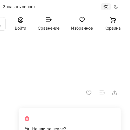
Заказать звонок
Войти
Сравнение
Избранное
Корзина
Нашли дешевле?