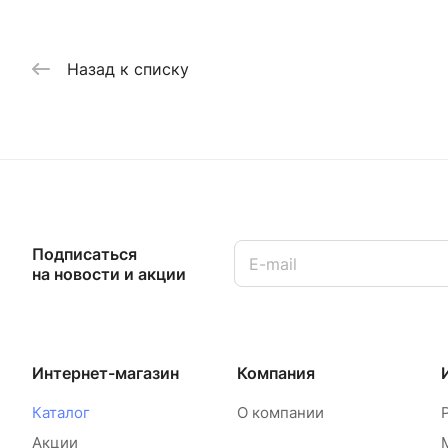
Назад к списку
Подписаться
на новости и акции
Интернет-магазин
Компания
Каталог
О компании
Акции