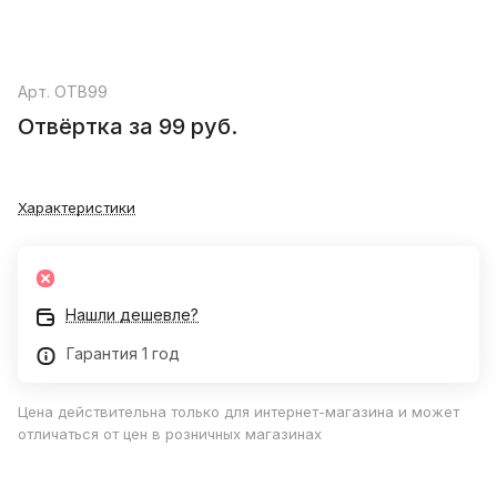
Арт.
ОТВ99
Отвёртка за 99 руб.
Характеристики
Нашли дешевле?
Гарантия 1 год
Цена действительна только для интернет-магазина и может
отличаться от цен в розничных магазинах