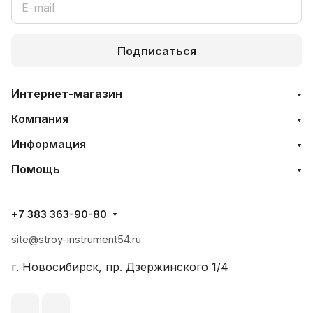
Подписаться
Интернет-магазин
Компания
Информация
Помощь
+7 383 363-90-80
site@stroy-instrument54.ru
г. Новосибирск, пр. Дзержинского 1/4