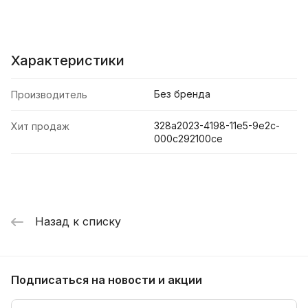
Характеристики
Без бренда
Производитель
328a2023-4198-11e5-9e2c-
Хит продаж
000c292100ce
Назад к списку
Подписаться
на новости и акции