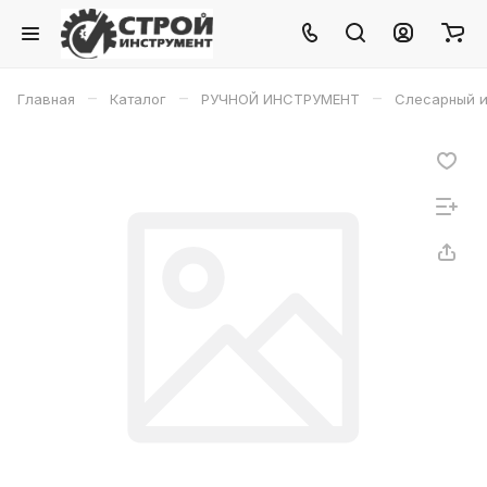
–
–
–
Главная
Каталог
РУЧНОЙ ИНСТРУМЕНТ
Слесарный и