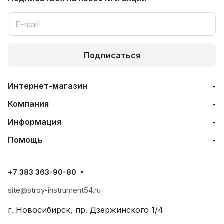
Подписаться
Интернет-магазин
Компания
Информация
Помощь
+7 383 363-90-80
site@stroy-instrument54.ru
г. Новосибирск, пр. Дзержинского 1/4