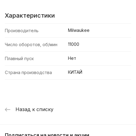
Характеристики
Milwaukee
Производитель
11000
Число оборотов, об/мин
Нет
Плавный пуск
КИТАЙ
Страна производства
Назад к списку
Подписаться
на новости и акции