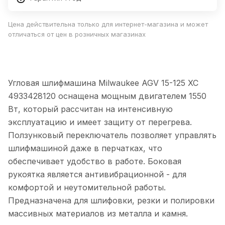
Цена действительна только для интернет-магазина и может
отличаться от цен в розничных магазинах
Угловая шлифмашина Milwaukee AGV 15-125 XC
4933428120 оснащена мощным двигателем 1550
Вт, который рассчитан на интенсивную
эксплуатацию и имеет защиту от перегрева.
Ползунковый переключатель позволяет управлять
шлифмашиной даже в перчатках, что
обеспечивает удобство в работе. Боковая
рукоятка является антивибрационной - для
комфортой и неутомительной работы.
Предназначена для шлифовки, резки и полировки
массивных материалов из металла и камня.