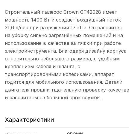
Строительный пылесос Crown CT42028 имеет
мощность 1400 Вт и создаёт воздушный поток
31,6 л/сек при разряжении 17 кПа. Он рассчитан
на уборку сильно загрязнённых помещений и на
использование в качестве вытяжки при работе
электроинструмента. Благодаря дизайну корпуса
относительно небольшого размера, с удобным
креплением кабеля и шланга, с
транспортировочными колёсиками, аппарат
годится для мобильного использования. Детали
двигателя прошли тщательную проверку качества
и рассчитаны на большой срок службы.
Характеристики