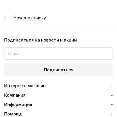
Назад к списку
Подписаться
на новости и акции
Подписаться
Интернет-магазин
Компания
Информация
Помощь