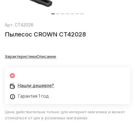
Арт.
CT42028
Пылесос CROWN CT42028
Характеристики
Описание
Нашли дешевле?
Гарантия 1 год
Цена действительна только для интернет-магазина и может
отличаться от цен в розничных магазинах