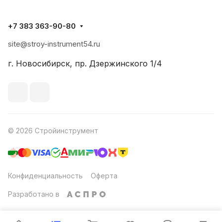
+7 383 363-90-80
site@stroy-instrument54.ru
г. Новосибирск, пр. Дзержинского 1/4
© 2026 Стройинструмент
Конфиденциальность
Оферта
Разработано в