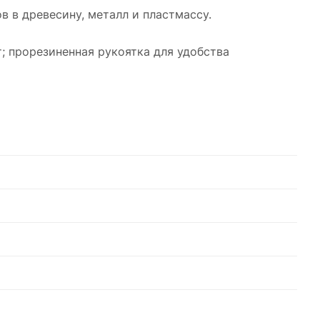
 в древесину, металл и пластмассу.
; прорезиненная рукоятка для удобства