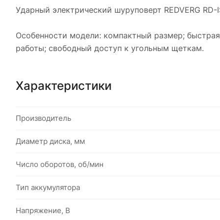
Ударный электрический шуруповерт REDVERG RD-IS
Особенности модели: компактный размер; быстрая 
работы; свободный доступ к угольным щеткам.
Характеристики
Производитель
Диаметр диска, мм
Число оборотов, об/мин
Тип аккумулятора
Напряжение, В