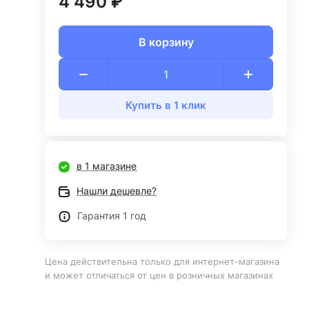
4 490 ₽
В корзину
Купить в 1 клик
в 1 магазине
Нашли дешевле?
Гарантия 1 год
Цена действительна только для интернет-магазина
и может отличаться от цен в розничных магазинах