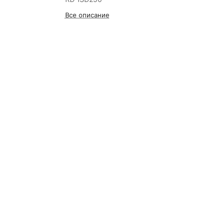
Все описание