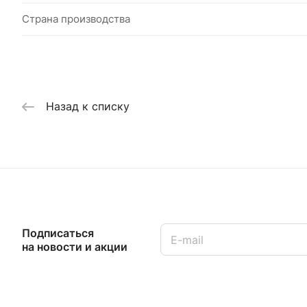
Страна производства
Назад к списку
Подписаться
на новости и акции