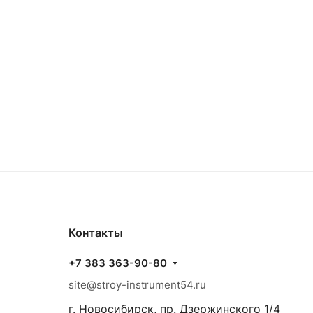
Контакты
+7 383 363-90-80
site@stroy-instrument54.ru
г. Новосибирск, пр. Дзержинского 1/4