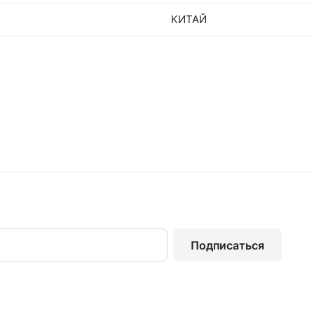
КИТАЙ
Подписаться