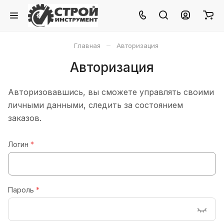
–
Главная
Авторизация
Авторизация
Авторизовавшись, вы сможете управлять своими
личными данными, следить за состоянием
заказов.
Логин
*
Пароль
*