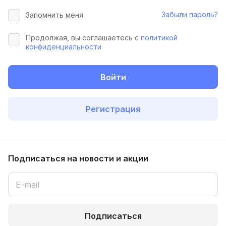
Забыли пароль?
Запомнить меня
Продолжая, вы соглашаетесь с
политикой
конфиденциальности
Войти
Регистрация
Подписаться
на новости и акции
Подписаться