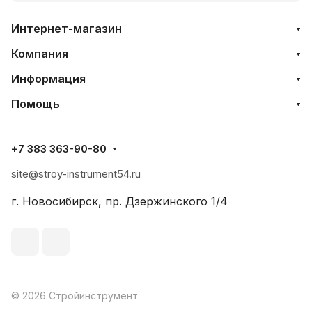
Интернет-магазин
Компания
Информация
Помощь
+7 383 363-90-80
site@stroy-instrument54.ru
г. Новосибирск, пр. Дзержинского 1/4
© 2026 Стройинструмент