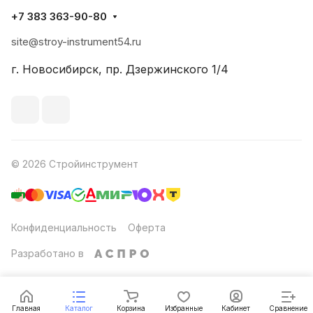
+7 383 363-90-80
site@stroy-instrument54.ru
г. Новосибирск, пр. Дзержинского 1/4
© 2026 Стройинструмент
Конфиденциальность
Оферта
Разработано в
Главная
Каталог
Корзина
Избранные
Кабинет
Сравнение