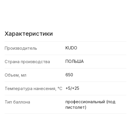
Характеристики
KUDO
Производитель
ПОЛЬША
Страна производства
650
Объем, мл
+5/+25
Температура нанесения, °C
профессиональный (под
Тип баллона
пистолет)