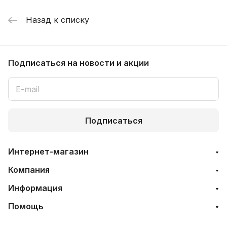
Назад к списку
Подписаться
на новости и акции
Подписаться
Интернет-магазин
Компания
Информация
Помощь