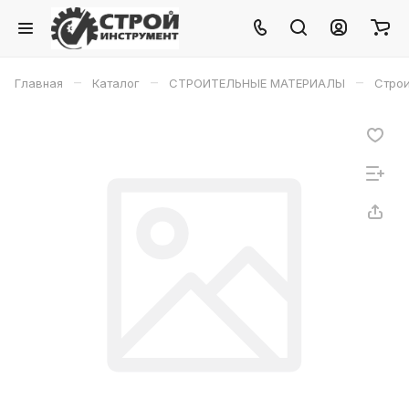
–
–
–
Главная
Каталог
СТРОИТЕЛЬНЫЕ МАТЕРИАЛЫ
Строи