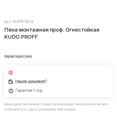
Арт.
KUPPF10U4
Пена монтажная проф. Огнестойкая
KUDO PROFF
Характеристики
Нашли дешевле?
Гарантия 1 год
Цена действительна только для интернет-магазина и может
отличаться от цен в розничных магазинах