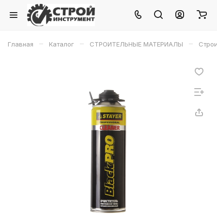
–
–
–
Главная
Каталог
СТРОИТЕЛЬНЫЕ МАТЕРИАЛЫ
Строи