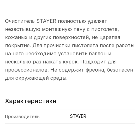
Очиститель STAYER полностью удаляет
незастывшую монтажную пену с пистолета,
кожаных и других поверхностей, не царапая
покрытие. Для прочистки пистолета после работы
на него необходимо установить баллон и
несколько раз нажать курок. Подходит для
профессионалов. Не содержит фреона, безопасен
для окружающей среды.
Характеристики
STAYER
Производитель