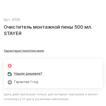
Арт.
41139
Очиститель монтажной пены 500 мл.
STAYER
Характеристики
Описание
Нашли дешевле?
Гарантия 1 год
Цена действительна только для интернет-магазина и может
отличаться от цен в розничных магазинах