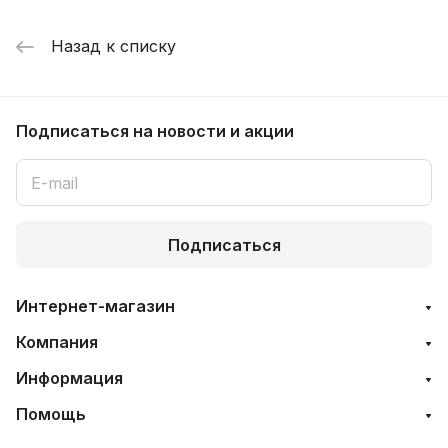
Назад к списку
Подписаться
на новости и акции
Подписаться
Интернет-магазин
Компания
Информация
Помощь