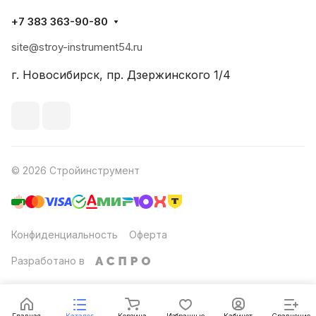
+7 383 363-90-80
site@stroy-instrument54.ru
г. Новосибирск, пр. Дзержинского 1/4
© 2026 Стройинструмент
Конфиденциальность
Оферта
Разработано в