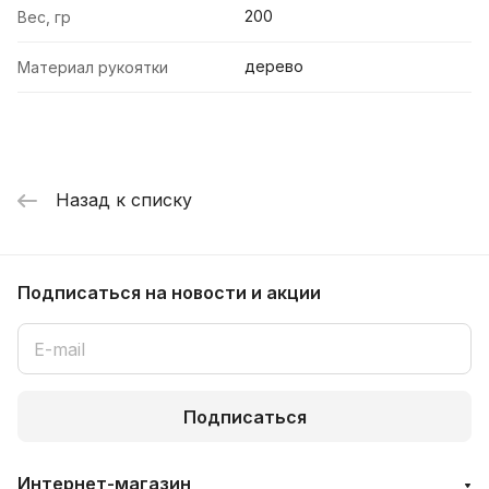
200
Вес, гр
дерево
Материал рукоятки
Назад к списку
Подписаться
на новости и акции
Подписаться
Интернет-магазин