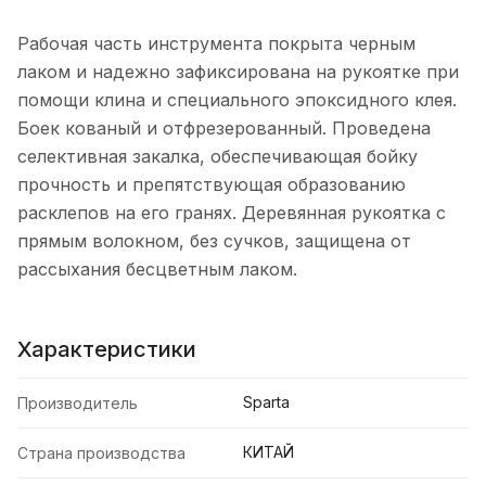
Рабочая часть инструмента покрыта черным
лаком и надежно зафиксирована на рукоятке при
помощи клина и специального эпоксидного клея.
Боек кованый и отфрезерованный. Проведена
селективная закалка, обеспечивающая бойку
прочность и препятствующая образованию
расклепов на его гранях. Деревянная рукоятка c
прямым волокном, без сучков, защищена от
рассыхания бесцветным лаком.
Характеристики
Sparta
Производитель
КИТАЙ
Страна производства