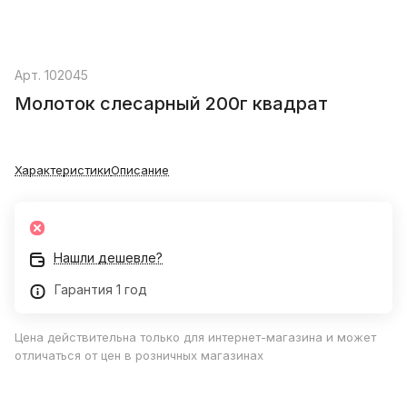
Арт.
102045
Молоток слесарный 200г квадрат
Характеристики
Описание
Нашли дешевле?
Гарантия 1 год
Цена действительна только для интернет-магазина и может
отличаться от цен в розничных магазинах