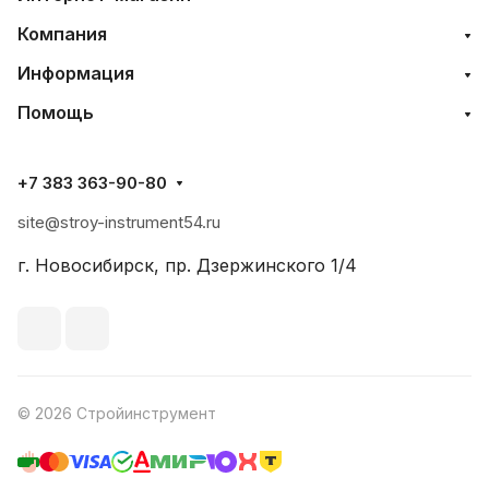
Компания
Информация
Помощь
+7 383 363-90-80
site@stroy-instrument54.ru
г. Новосибирск, пр. Дзержинского 1/4
© 2026 Стройинструмент