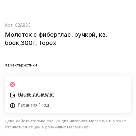
Арт.
02A803
Молоток с фиберглас. ручкой, кв.
боек,300г, Topex
Характеристики
Нашли дешевле?
Гарантия 1 год
Цена действительна только для интернет-магазина и может
отличаться от цен в розничных магазинах