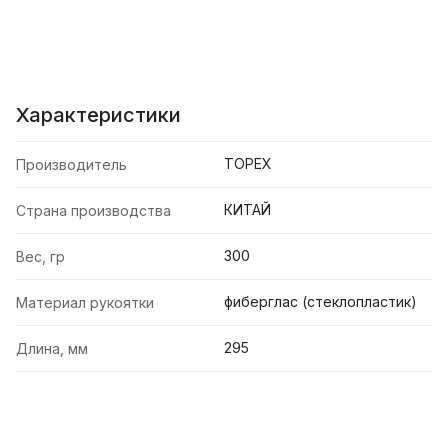
Характеристики
TOPEX
Производитель
КИТАЙ
Страна производства
300
Вес, гр
фиберглас (стеклопластик)
Материал рукоятки
295
Длина, мм