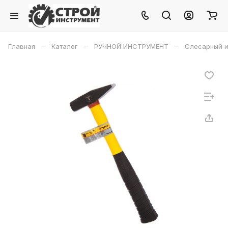
–
–
–
Главная
Каталог
РУЧНОЙ ИНСТРУМЕНТ
Слесарный и