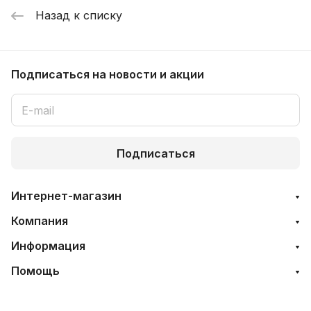
Назад к списку
Подписаться
на новости и акции
Подписаться
Интернет-магазин
Компания
Информация
Помощь