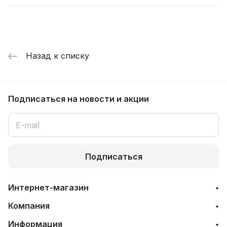
Назад к списку
Подписаться
на новости и акции
Подписаться
Интернет-магазин
Компания
Информация