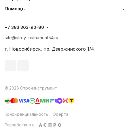
Помощь
+7 383 363-90-80
site@stroy-instrument54.ru
г. Новосибирск, пр. Дзержинского 1/4
© 2026 Стройинструмент
Конфиденциальность
Оферта
Разработано в