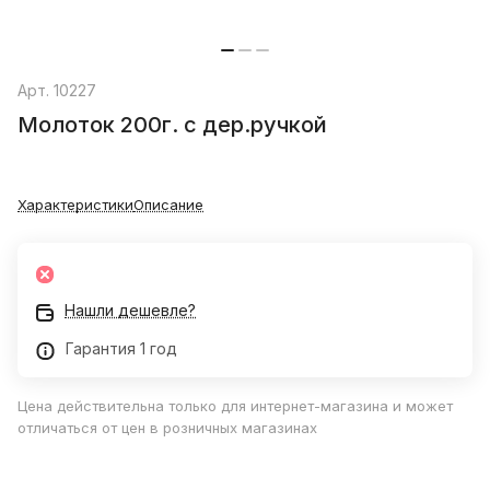
Арт.
10227
Молоток 200г. с дер.ручкой
Характеристики
Описание
Нашли дешевле?
Гарантия 1 год
Цена действительна только для интернет-магазина и может
отличаться от цен в розничных магазинах