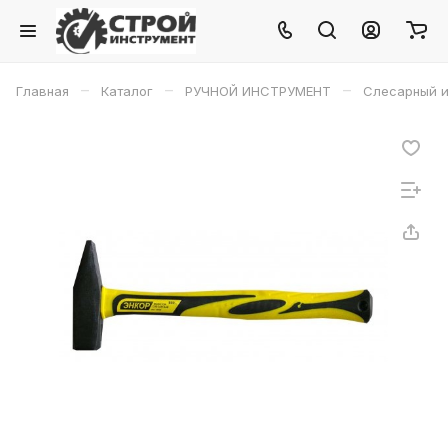
–
–
–
Главная
Каталог
РУЧНОЙ ИНСТРУМЕНТ
Слесарный и