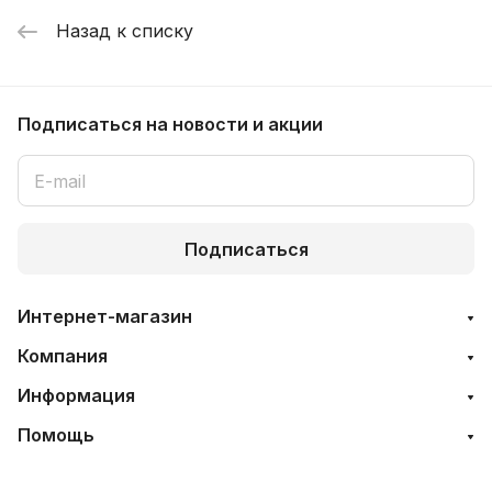
Назад к списку
Подписаться
на новости и акции
Подписаться
Интернет-магазин
Компания
Информация
Помощь