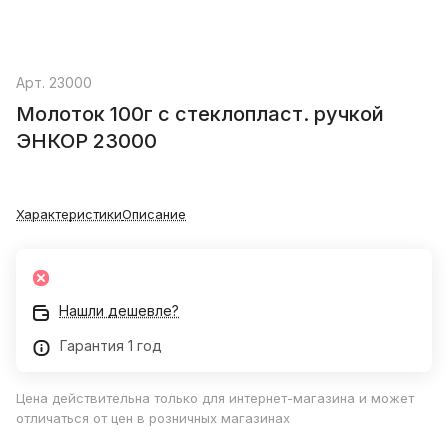
Арт.
23000
Молоток 100г с стеклопласт. ручкой
ЭНКОР 23000
Характеристики
Описание
Нашли дешевле?
Гарантия 1 год
Цена действительна только для интернет-магазина и может
отличаться от цен в розничных магазинах