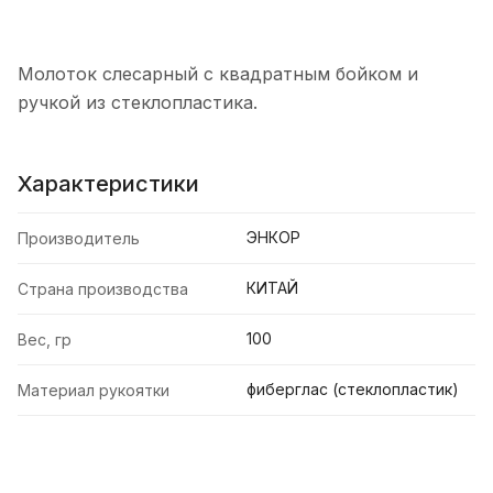
Молоток слесарный с квадратным бойком и
ручкой из стеклопластика.
Характеристики
ЭНКОР
Производитель
КИТАЙ
Страна производства
100
Вес, гр
фиберглас (стеклопластик)
Материал рукоятки