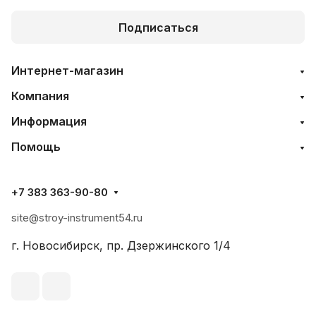
Подписаться
Интернет-магазин
Компания
Информация
Помощь
+7 383 363-90-80
site@stroy-instrument54.ru
г. Новосибирск, пр. Дзержинского 1/4