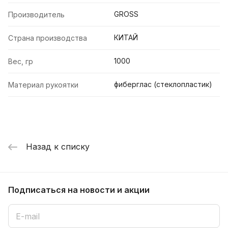
GROSS
Производитель
КИТАЙ
Страна производства
1000
Вес, гр
фиберглас (стеклопластик)
Материал рукоятки
Назад к списку
Подписаться
на новости и акции