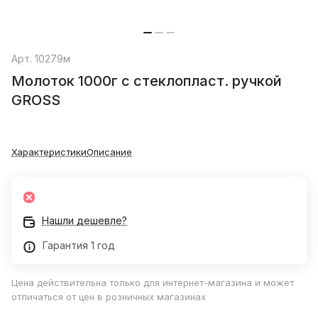
Арт.
10279м
Молоток 1000г с стеклопласт. ручкой
GROSS
Характеристики
Описание
Нашли дешевле?
Гарантия 1 год
Цена действительна только для интернет-магазина и может
отличаться от цен в розничных магазинах