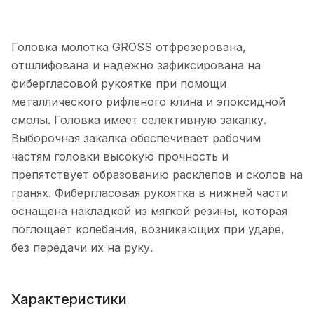
Головка молотка GROSS отфрезерована,
отшлифована и надежно зафиксирована на
фибергласовой рукоятке при помощи
металлического рифленого клина и эпоксидной
смолы. Головка имеет селективную закалку.
Выборочная закалка обеспечивает рабочим
частям головки высокую прочность и
препятствует образованию расклепов и сколов на
гранях. Фибергласовая рукоятка в нижней части
оснащена накладкой из мягкой резины, которая
поглощает колебания, возникающих при ударе,
без передачи их на руку.
Характеристики