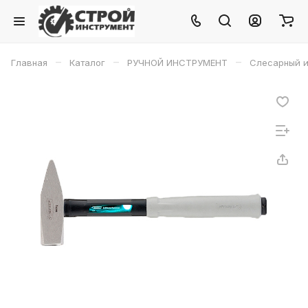
–
–
–
Главная
Каталог
РУЧНОЙ ИНСТРУМЕНТ
Слесарный и