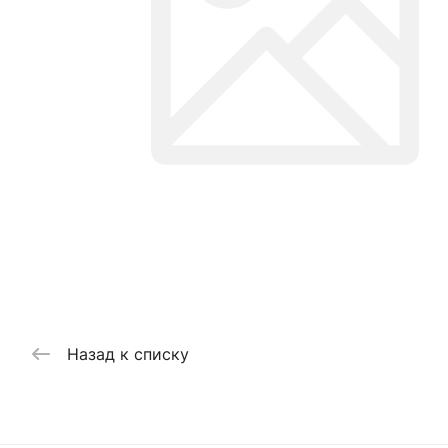
Назад к списку