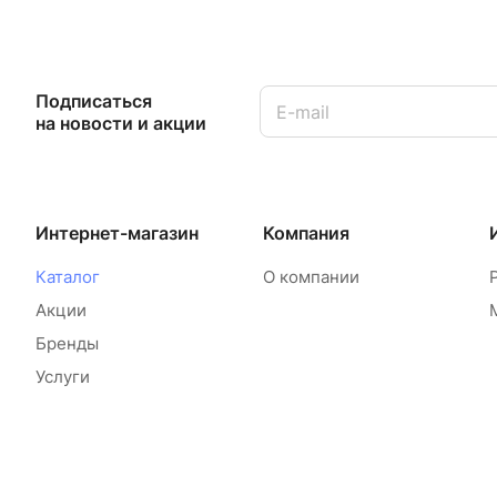
Подписаться
на новости и акции
Интернет-магазин
Компания
Каталог
О компании
Акции
Бренды
Услуги