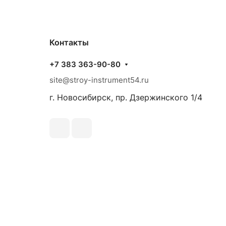
Контакты
+7 383 363-90-80
site@stroy-instrument54.ru
г. Новосибирск, пр. Дзержинского 1/4