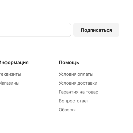
Подписаться
Информация
Помощь
Реквизиты
Условия оплаты
Магазины
Условия доставки
Гарантия на товар
Вопрос-ответ
Обзоры