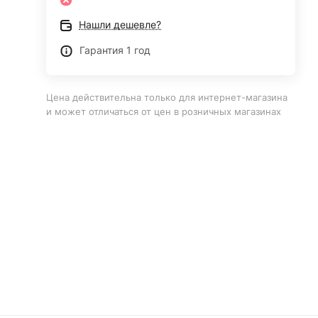
Нашли дешевле?
Гарантия 1 год
Цена действительна только для интернет-магазина
и может отличаться от цен в розничных магазинах