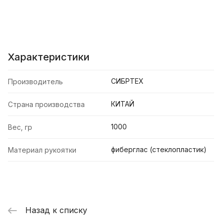
Характеристики
СИБРТЕХ
Производитель
КИТАЙ
Страна производства
1000
Вес, гр
фиберглас (стеклопластик)
Материал рукоятки
Назад к списку