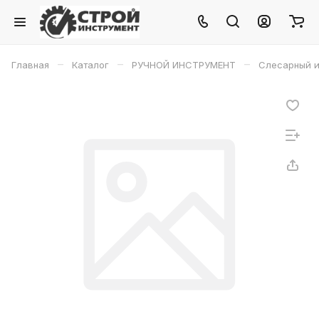
–
–
–
Главная
Каталог
РУЧНОЙ ИНСТРУМЕНТ
Слесарный и