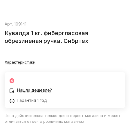
Арт.
109141
Кувалда 1 кг. фибергласовая
обрезиненая ручка. Сибртех
Характеристики
Нашли дешевле?
Гарантия 1 год
Цена действительна только для интернет-магазина и может
отличаться от цен в розничных магазинах