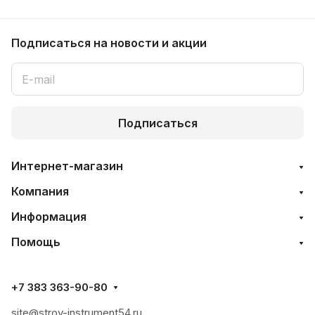
Подписаться
на новости и акции
Подписаться
Интернет-магазин
Компания
Информация
Помощь
+7 383 363-90-80
site@stroy-instrument54.ru