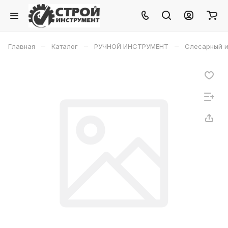
–
–
–
Главная
Каталог
РУЧНОЙ ИНСТРУМЕНТ
Слесарный и