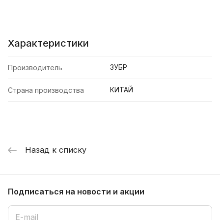
Характеристики
ЗУБР
Производитель
КИТАЙ
Страна производства
Назад к списку
Подписаться
на новости и акции