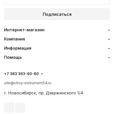
Подписаться
Интернет-магазин
Компания
Информация
Помощь
+7 383 363-90-80
site@stroy-instrument54.ru
г. Новосибирск, пр. Дзержинского 1/4