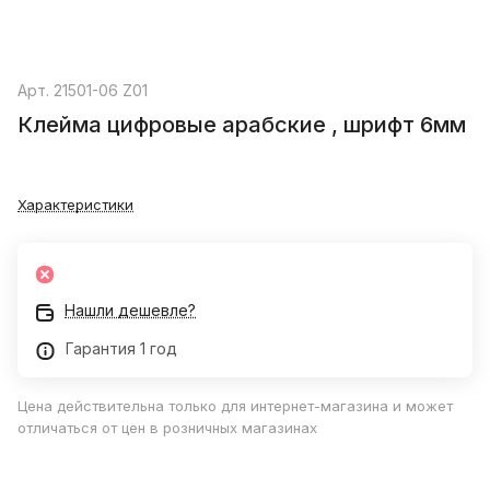
Арт.
21501-06 Z01
Клейма цифровые арабские , шрифт 6мм
Характеристики
Нашли дешевле?
Гарантия 1 год
Цена действительна только для интернет-магазина и может
отличаться от цен в розничных магазинах