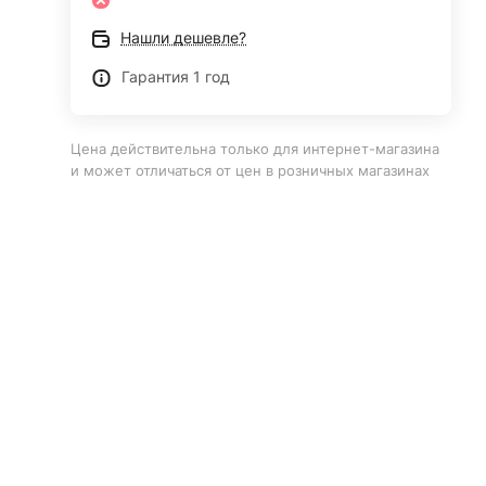
Нашли дешевле?
Гарантия 1 год
Цена действительна только для интернет-магазина
и может отличаться от цен в розничных магазинах