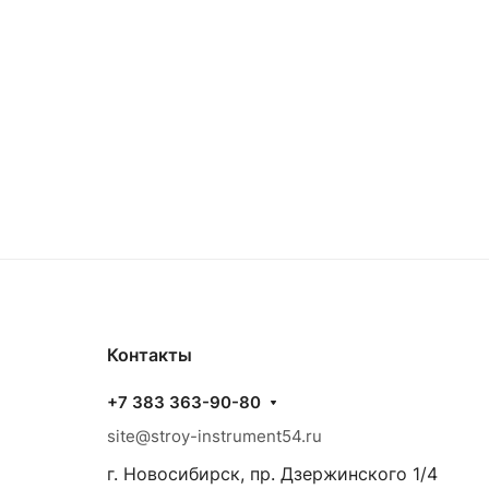
Контакты
+7 383 363-90-80
site@stroy-instrument54.ru
г. Новосибирск, пр. Дзержинского 1/4