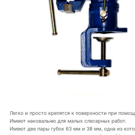
Легко и просто крепятся к поверхности при помощ
Имеют наковальню для малых слесарных работ.
Имеют две пары губок 63 мм и 38 мм, одна из кот