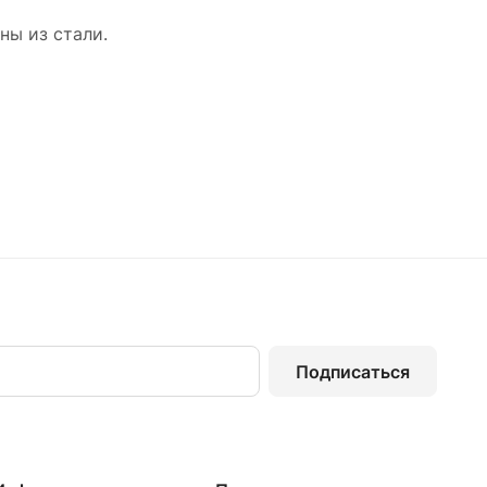
ны из стали.
Подписаться