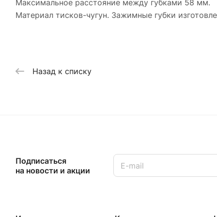
Максимальное расстояние между губками 58 мм.
Материал тисков-чугун. Зажимные губки изготовле
Назад к списку
Подписаться
на новости и акции