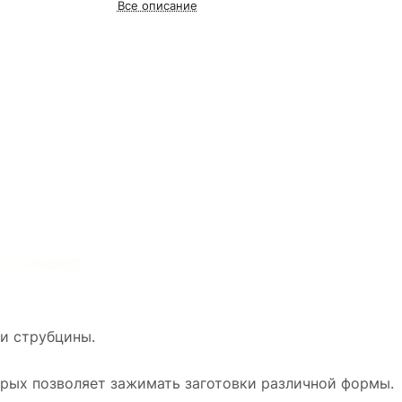
Все описание
и струбцины.
орых позволяет зажимать заготовки различной формы.