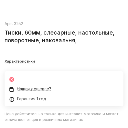
Арт.
3252
Тиски, 60мм, слесарные, настольные,
поворотные, наковальня,
Характеристики
Нашли дешевле?
Гарантия 1 год
Цена действительна только для интернет-магазина и может
отличаться от цен в розничных магазинах