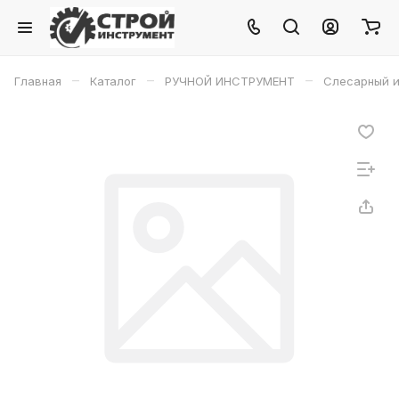
–
–
–
Главная
Каталог
РУЧНОЙ ИНСТРУМЕНТ
Слесарный и