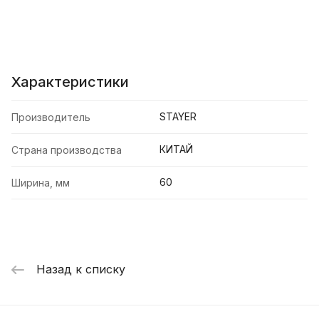
Характеристики
STAYER
Производитель
КИТАЙ
Страна производства
60
Ширина, мм
Назад к списку