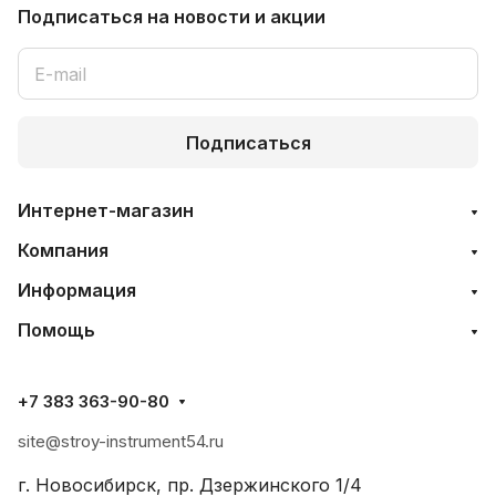
Подписаться
на новости и акции
Подписаться
Интернет-магазин
Компания
Информация
Помощь
+7 383 363-90-80
site@stroy-instrument54.ru
г. Новосибирск, пр. Дзержинского 1/4