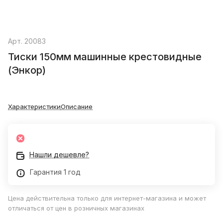
Арт.
20083
Тиски 150мм машинные крестовидные
(Энкор)
Характеристики
Описание
Нашли дешевле?
Гарантия 1 год
Цена действительна только для интернет-магазина и может
отличаться от цен в розничных магазинах