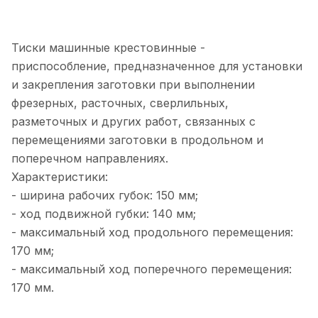
Тиски машинные крестовинные -
приспособление, предназначенное для установки
и закрепления заготовки при выполнении
фрезерных, расточных, сверлильных,
разметочных и других работ, связанных с
перемещениями заготовки в продольном и
поперечном направлениях.
Характеристики:
- ширина рабочих губок: 150 мм;
- ход подвижной губки: 140 мм;
- максимальный ход продольного перемещения:
170 мм;
- максимальный ход поперечного перемещения:
170 мм.