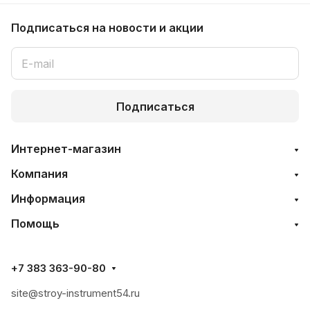
Подписаться
на новости и акции
Подписаться
Интернет-магазин
Компания
Информация
Помощь
+7 383 363-90-80
site@stroy-instrument54.ru