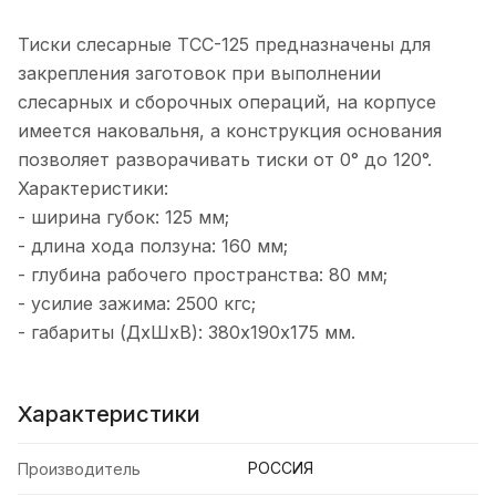
Тиски слесарные ТСС-125 предназначены для
закрепления заготовок при выполнении
слесарных и сборочных операций, на корпусе
имеется наковальня, а конструкция основания
позволяет разворачивать тиски от 0° до 120°.
Характеристики:
- ширина губок: 125 мм;
- длина хода ползуна: 160 мм;
- глубина рабочего пространства: 80 мм;
- усилие зажима: 2500 кгс;
- габариты (ДхШхВ): 380х190х175 мм.
Характеристики
РОССИЯ
Производитель