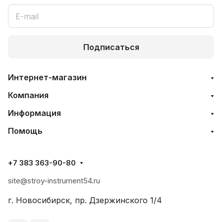
Подписаться
Интернет-магазин
Компания
Информация
Помощь
+7 383 363-90-80
site@stroy-instrument54.ru
г. Новосибирск, пр. Дзержинского 1/4