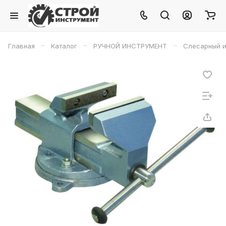
–
–
–
Главная
Каталог
РУЧНОЙ ИНСТРУМЕНТ
Слесарный и