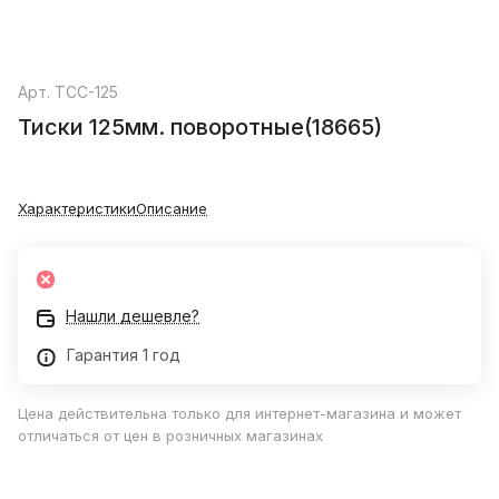
Арт.
ТСС-125
Тиски 125мм. поворотные(18665)
Характеристики
Описание
Нашли дешевле?
Гарантия 1 год
Цена действительна только для интернет-магазина и может
отличаться от цен в розничных магазинах