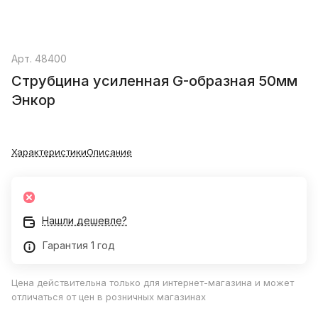
Арт.
48400
Струбцина усиленная G-образная 50мм
Энкор
Характеристики
Описание
Нашли дешевле?
Гарантия 1 год
Цена действительна только для интернет-магазина и может
отличаться от цен в розничных магазинах