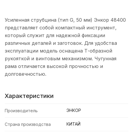
Усиленная струбцина (тип G, 50 мм) Энкор 48400
представляет собой компактный инструмент,
который служит для надежной фиксации
различных деталей и заготовок. Для удобства
эксплуатации модель оснащена Т-образной
рукояткой и винтовым механизмом. Чугунная
рама отличается высокой прочностью и
долговечностью.
Характеристики
ЭНКОР
Производитель
КИТАЙ
Страна производства