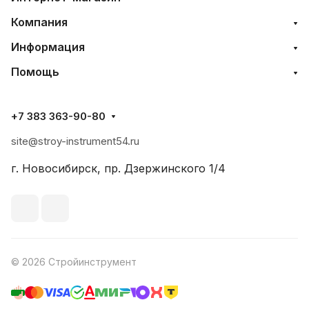
Компания
Информация
Помощь
+7 383 363-90-80
site@stroy-instrument54.ru
г. Новосибирск, пр. Дзержинского 1/4
© 2026 Стройинструмент