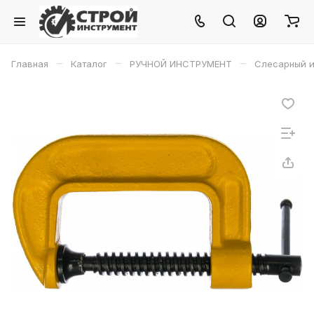
–
–
–
Главная
Каталог
РУЧНОЙ ИНСТРУМЕНТ
Слесарный и