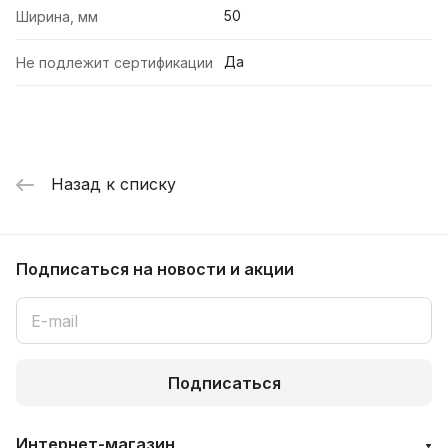
50
Ширина, мм
Да
Не подлежит сертификации
Назад к списку
Подписаться
на новости и акции
Подписаться
Интернет-магазин