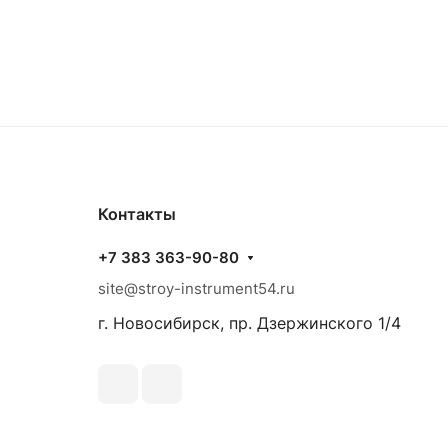
Контакты
+7 383 363-90-80
site@stroy-instrument54.ru
г. Новосибирск, пр. Дзержинского 1/4