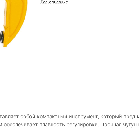
Все описание
ставляет собой компактный инструмент, который предн
м обеспечивает плавность регулировки. Прочная чугун