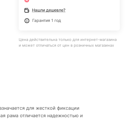
Нашли дешевле?
Гарантия 1 год
Цена действительна только для интернет-магазина
и может отличаться от цен в розничных магазинах
азначается для жесткой фиксации
ная рама отличается надежностью и