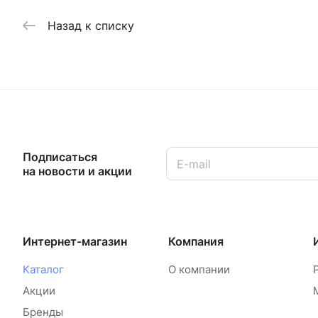
Назад к списку
Подписаться
на новости и акции
Интернет-магазин
Компания
Каталог
О компании
Акции
Бренды