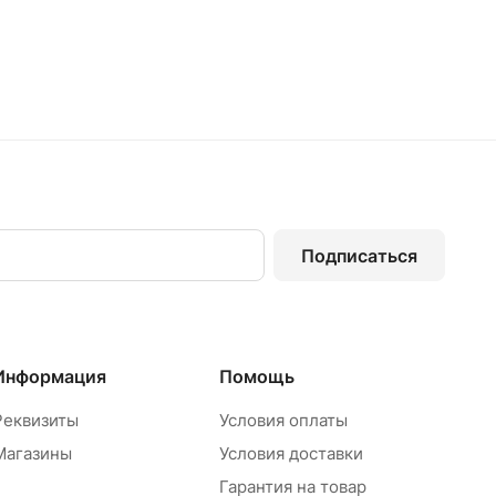
Подписаться
Информация
Помощь
Реквизиты
Условия оплаты
Магазины
Условия доставки
Гарантия на товар