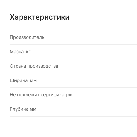
Характеристики
Производитель
Масса, кг
Страна производства
Ширина, мм
Не подлежит сертификации
Глубина мм