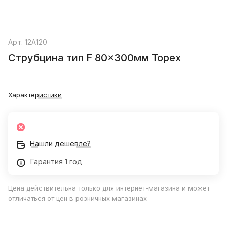
Арт.
12A120
Струбцина тип F 80x300мм Topex
Характеристики
Нашли дешевле?
Гарантия 1 год
Цена действительна только для интернет-магазина и может
отличаться от цен в розничных магазинах