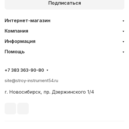
Подписаться
Интернет-магазин
Компания
Информация
Помощь
+7 383 363-90-80
site@stroy-instrument54.ru
г. Новосибирск, пр. Дзержинского 1/4