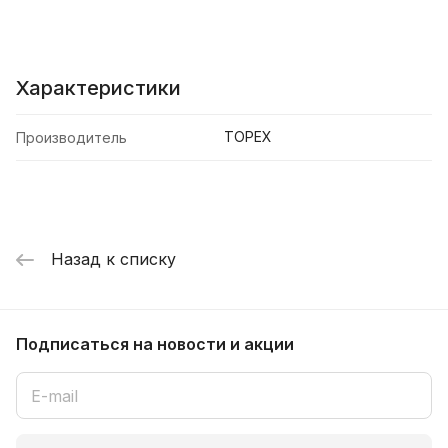
Характеристики
TOPEX
Производитель
Назад к списку
Подписаться
на новости и акции