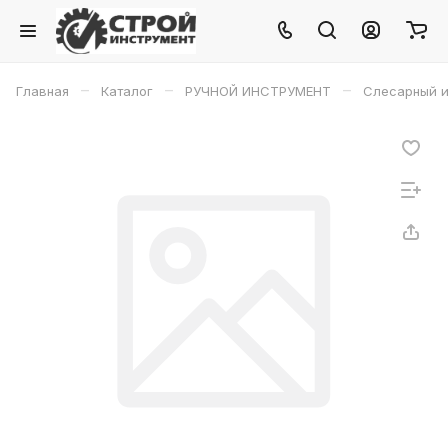
–
–
–
Главная
Каталог
РУЧНОЙ ИНСТРУМЕНТ
Слесарный и