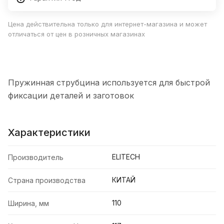
Цена действительна только для интернет-магазина и может
отличаться от цен в розничных магазинах
Пружинная струбцина используется для быстрой
фиксации деталей и заготовок
Характеристики
ELITECH
Производитель
КИТАЙ
Страна производства
110
Ширина, мм