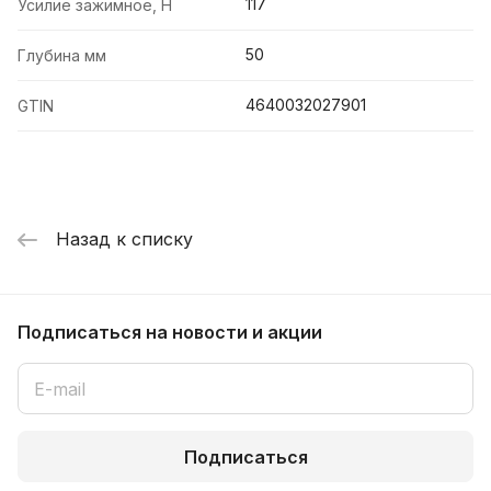
117
Усилие зажимное, Н
50
Глубина мм
4640032027901
GTIN
Назад к списку
Подписаться
на новости и акции
Подписаться