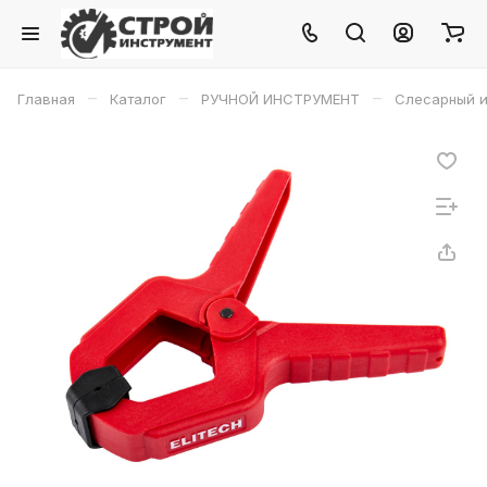
–
–
–
Главная
Каталог
РУЧНОЙ ИНСТРУМЕНТ
Слесарный и