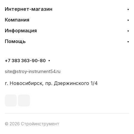
Интернет-магазин
Компания
Информация
Помощь
+7 383 363-90-80
site@stroy-instrument54.ru
г. Новосибирск, пр. Дзержинского 1/4
© 2026 Стройинструмент