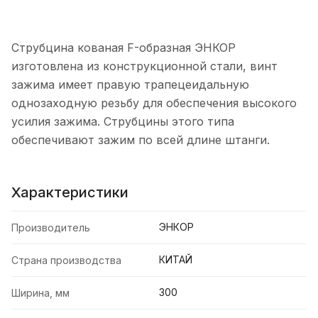
Струбцина кованая F-образная ЭНКОР
изготовлена из конструкционной стали, винт
зажима имеет правую трапецеидальную
однозаходную резьбу для обеспечения высокого
усилия зажима. Струбцины этого типа
обеспечивают зажим по всей длине штанги.
Характеристики
ЭНКОР
Производитель
КИТАЙ
Страна производства
300
Ширина, мм