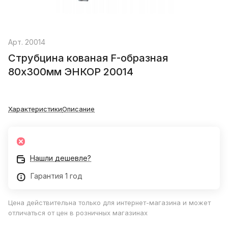
Арт.
20014
Струбцина кованая F-образная
80х300мм ЭНКОР 20014
Характеристики
Описание
Нашли дешевле?
Гарантия 1 год
Цена действительна только для интернет-магазина и может
отличаться от цен в розничных магазинах