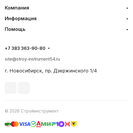
Компания
Информация
Помощь
+7 383 363-90-80
site@stroy-instrument54.ru
г. Новосибирск, пр. Дзержинского 1/4
© 2026 Стройинструмент