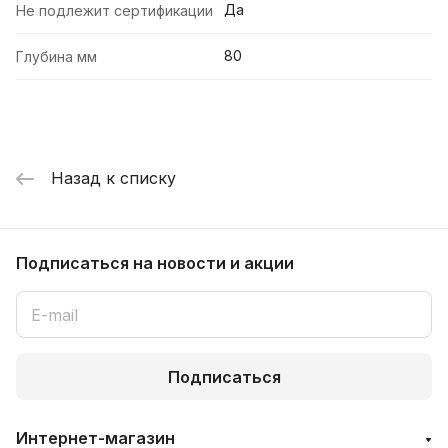
Да
Не подлежит сертификации
80
Глубина мм
Назад к списку
Подписаться
на новости и акции
Подписаться
Интернет-магазин